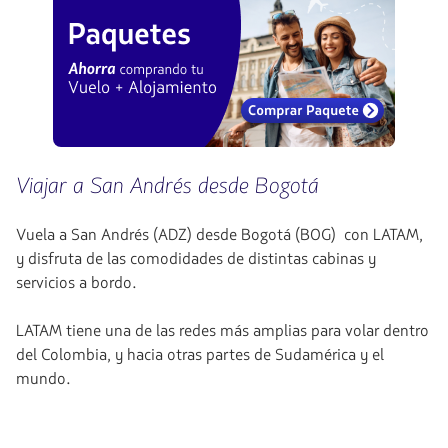
Viajar a San Andrés desde Bogotá
Vuela a San Andrés (ADZ) desde Bogotá (BOG) con LATAM,
y disfruta de las comodidades de distintas cabinas y
servicios a bordo.
LATAM tiene una de las redes más amplias para volar dentro
del Colombia, y hacia otras partes de Sudamérica y el
mundo.