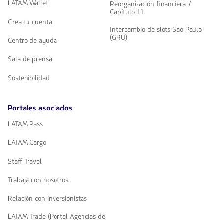
LATAM Wallet
Reorganización financiera /
Capítulo 11
Crea tu cuenta
Intercambio de slots Sao Paulo
(GRU)
Centro de ayuda
Sala de prensa
Sostenibilidad
Portales asociados
LATAM Pass
LATAM Cargo
Staff Travel
Trabaja con nosotros
Relación con inversionistas
LATAM Trade (Portal Agencias de