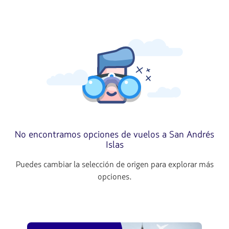
No encontramos opciones de vuelos a San Andrés
Islas
Puedes cambiar la selección de origen para explorar más
opciones.