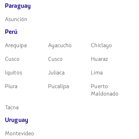
Paraguay
Asunción
Perú
Arequipa
Ayacucho
Chiclayo
Cusco
Cusco
Huaraz
Iquitos
Juliaca
Lima
Piura
Pucallpa
Puerto
Maldonado
Tacna
Uruguay
Montevideo