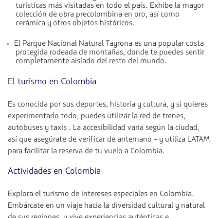
turísticas más visitadas en todo el país. Exhibe la mayor
colección de obra precolombina en oro, así como
cerámica y otros objetos históricos.
El Parque Nacional Natural Tayrona es una popular costa
protegida rodeada de montañas, donde te puedes sentir
completamente aislado del resto del mundo.
El turismo en Colombia
Es conocida por sus deportes, historia y cultura, y si quieres
experimentarlo todo, puedes utilizar la red de trenes,
autobuses y taxis . La accesibilidad varía según la ciudad,
así que asegúrate de verificar de antemano - y utiliza LATAM
para facilitar la reserva de tu vuelo a Colombia.
Actividades en Colombia
Explora el turismo de intereses especiales en Colombia.
Embárcate en un viaje hacia la diversidad cultural y natural
de sus regiones, y vive experiencias auténticas e