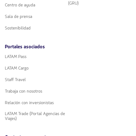
(GRU)
Centro de ayuda
Sala de prensa
Sostenibilidad
Portales asociados
LATAM Pass
LATAM Cargo
Staff Travel
Trabaja con nosotros
Relación con inversionistas
LATAM Trade (Portal Agencias de
Viajes)