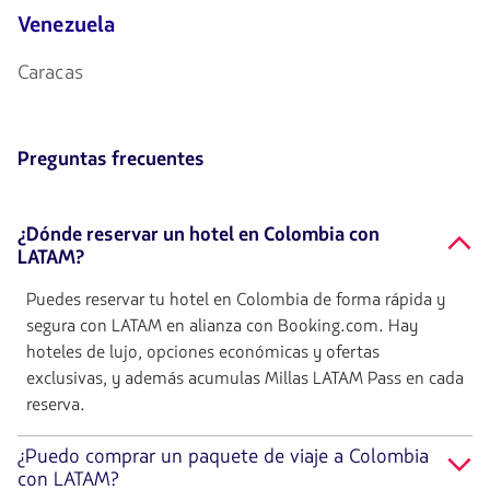
Venezuela
Caracas
Preguntas frecuentes
¿Dónde reservar un hotel en Colombia con
LATAM?
Puedes reservar tu hotel en Colombia de forma rápida y
segura con LATAM en alianza con Booking.com. Hay
hoteles de lujo, opciones económicas y ofertas
exclusivas, y además acumulas Millas LATAM Pass en cada
reserva.
¿Puedo comprar un paquete de viaje a Colombia
con LATAM?