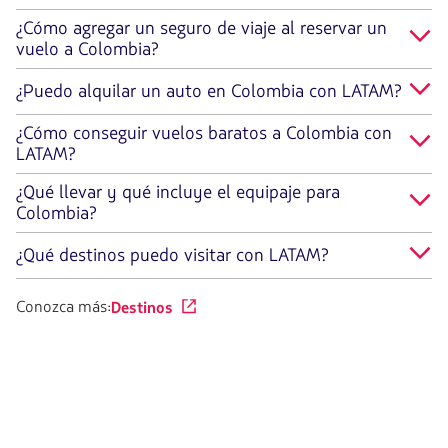
¿Cómo agregar un seguro de viaje al reservar un
vuelo a Colombia?
¿Puedo alquilar un auto en Colombia con LATAM?
¿Cómo conseguir vuelos baratos a Colombia con
LATAM?
¿Qué llevar y qué incluye el equipaje para
Colombia?
¿Qué destinos puedo visitar con LATAM?
Conozca más:
Destinos