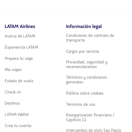
LATAM Airlines
Información legal
Condiciones de contrato de
Acerca de LATAM
transporte
Experiencia LATAM
Cargos por servicio
Prepara tu viaje
Privacidad, seguridad y
recomendaciones
Mis viajes
Términos y condiciones
Estado de vuelo
generales
Check-in
Política sobre cookies
Destinos
Términos de uso
LATAM Wallet
Reorganización financiera /
Capítulo 11
Crea tu cuenta
Intercambio de slots Sao Paulo