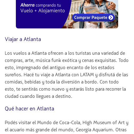
Viajar a Atlanta
Los vuelos a Atlanta ofrecen a los turistas una variedad de
compras, arte, música funk exótica y cenas exquisitas. Todo
esto, impregnado del antiguo encanto de los estados
sureños. Hacé tu viaje a Atlanta con LATAM y disfrutá de las
comidas, bebidas y toda la diversión a bordo. Con todo
esto, te sentirás como nuevo y estarás listo para recorrer la
ciudad cuando llegues a destino.
Qué hacer en Atlanta
Podés visitar el Mundo de Coca-Cola, High Museum of Art y
el acuario más grande del mundo, Georgia Aquarium. Otras