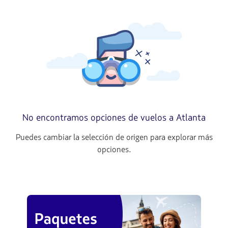
No encontramos opciones de vuelos a Atlanta
Puedes cambiar la selección de origen para explorar más
opciones.