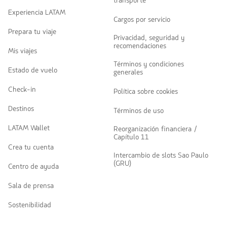
transporte
Experiencia LATAM
Cargos por servicio
Prepara tu viaje
Privacidad, seguridad y
recomendaciones
Mis viajes
Términos y condiciones
Estado de vuelo
generales
Check-in
Política sobre cookies
Destinos
Términos de uso
LATAM Wallet
Reorganización financiera /
Capítulo 11
Crea tu cuenta
Intercambio de slots Sao Paulo
(GRU)
Centro de ayuda
Sala de prensa
Sostenibilidad