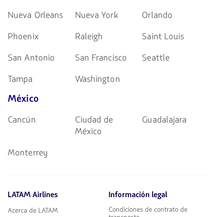
Nueva Orleans
Nueva York
Orlando
Phoenix
Raleigh
Saint Louis
San Antonio
San Francisco
Seattle
Tampa
Washington
México
Cancún
Ciudad de
Guadalajara
México
Monterrey
LATAM Airlines
Información legal
Condiciones de contrato de
Acerca de LATAM