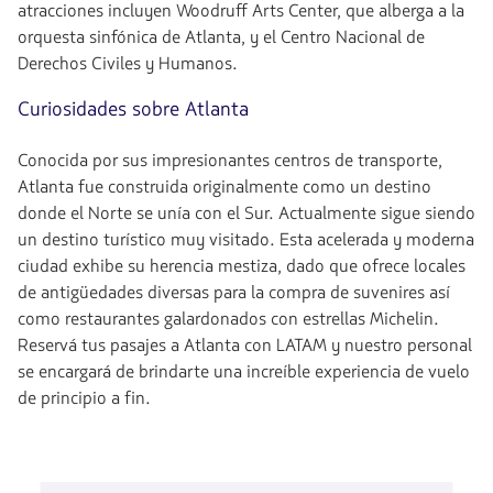
atracciones incluyen Woodruff Arts Center, que alberga a la
orquesta sinfónica de Atlanta, y el Centro Nacional de
Derechos Civiles y Humanos.
Curiosidades sobre Atlanta
Conocida por sus impresionantes centros de transporte,
Atlanta fue construida originalmente como un destino
donde el Norte se unía con el Sur. Actualmente sigue siendo
un destino turístico muy visitado. Esta acelerada y moderna
ciudad exhibe su herencia mestiza, dado que ofrece locales
de antigüedades diversas para la compra de suvenires así
como restaurantes galardonados con estrellas Michelin.
Reservá tus pasajes a Atlanta con LATAM y nuestro personal
se encargará de brindarte una increíble experiencia de vuelo
de principio a fin.