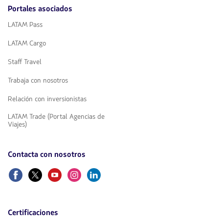
Portales asociados
LATAM Pass
LATAM Cargo
Staff Travel
Trabaja con nosotros
Relación con inversionistas
LATAM Trade (Portal Agencias de
Viajes)
Contacta con nosotros
Facebook
Twitter
Youtube
Instagram
Linkedin
Certificaciones