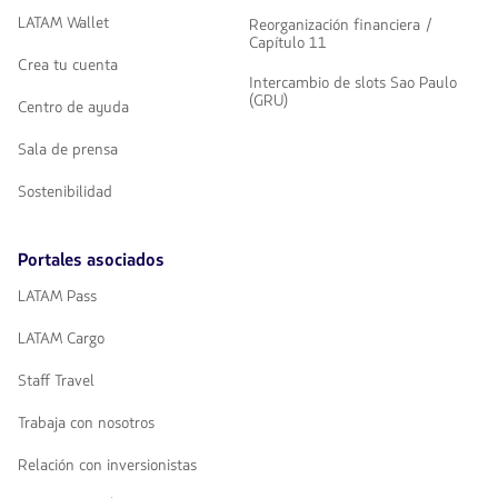
LATAM Wallet
Reorganización financiera /
Capítulo 11
Crea tu cuenta
Intercambio de slots Sao Paulo
(GRU)
Centro de ayuda
Sala de prensa
Sostenibilidad
Portales asociados
LATAM Pass
LATAM Cargo
Staff Travel
Trabaja con nosotros
Relación con inversionistas