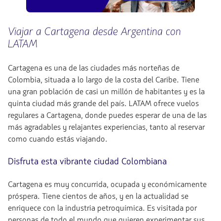
Viajar a Cartagena desde Argentina con
LATAM
Cartagena es una de las ciudades más norteñas de
Colombia, situada a lo largo de la costa del Caribe. Tiene
una gran población de casi un millón de habitantes y es la
quinta ciudad más grande del país. LATAM ofrece vuelos
regulares a Cartagena, donde puedes esperar de una de las
más agradables y relajantes experiencias, tanto al reservar
como cuando estás viajando.
Disfruta esta vibrante ciudad Colombiana
Cartagena es muy concurrida, ocupada y económicamente
próspera. Tiene cientos de años, y en la actualidad se
enriquece con la industria petroquímica. Es visitada por
personas de todo el mundo que quieren experimentar sus