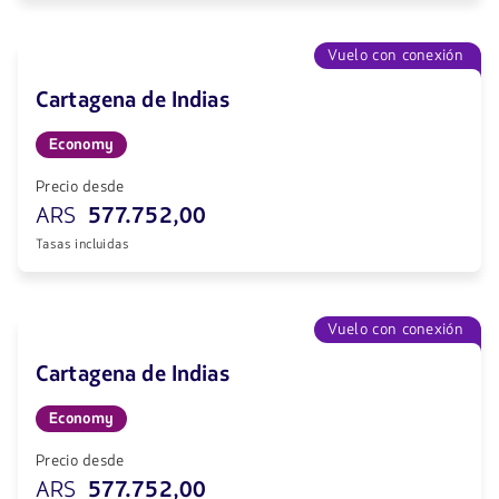
Vuelo con conexión
Cartagena de Indias
Economy
Precio desde
ARS
577.752,00
Tasas incluidas
Vuelo con conexión
Cartagena de Indias
Economy
Precio desde
ARS
577.752,00