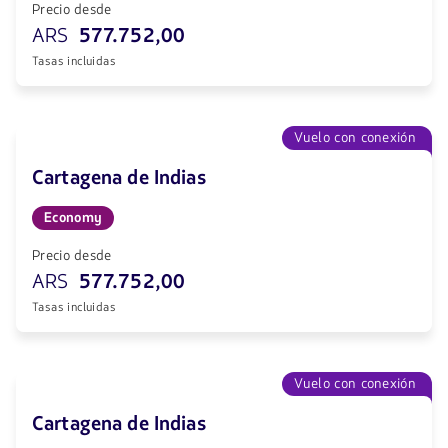
Precio desde
ARS
577.752,00
Tasas incluidas
Vuelo con conexión
Cartagena de Indias
Economy
Precio desde
ARS
577.752,00
Tasas incluidas
Vuelo con conexión
Cartagena de Indias