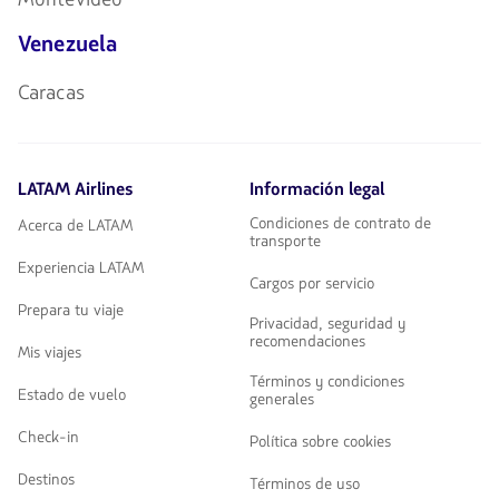
Venezuela
Caracas
LATAM Airlines
Información legal
Condiciones de contrato de
Acerca de LATAM
transporte
Experiencia LATAM
Cargos por servicio
Prepara tu viaje
Privacidad, seguridad y
recomendaciones
Mis viajes
Términos y condiciones
Estado de vuelo
generales
Check-in
Política sobre cookies
Destinos
Términos de uso