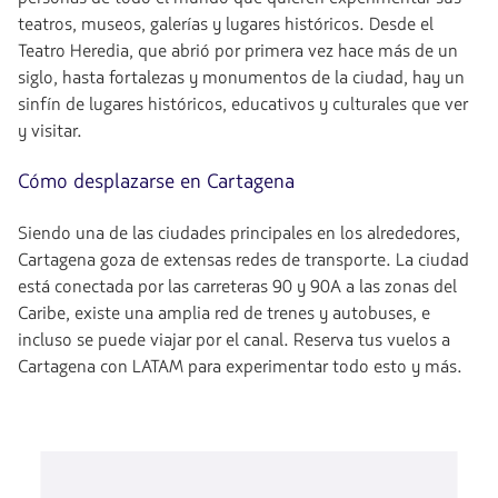
teatros, museos, galerías y lugares históricos. Desde el
Teatro Heredia, que abrió por primera vez hace más de un
siglo, hasta fortalezas y monumentos de la ciudad, hay un
sinfín de lugares históricos, educativos y culturales que ver
y visitar.
Cómo desplazarse en Cartagena
Siendo una de las ciudades principales en los alrededores,
Cartagena goza de extensas redes de transporte. La ciudad
está conectada por las carreteras 90 y 90A a las zonas del
Caribe, existe una amplia red de trenes y autobuses, e
incluso se puede viajar por el canal. Reserva tus vuelos a
Cartagena con LATAM para experimentar todo esto y más.