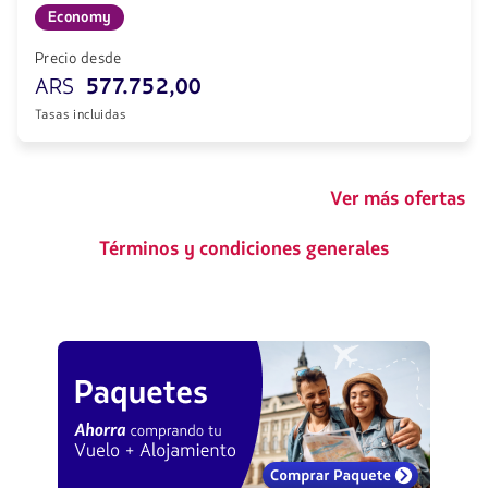
Economy
Precio desde
ARS
577.752,00
Tasas incluidas
Ver más ofertas
Términos y condiciones generales