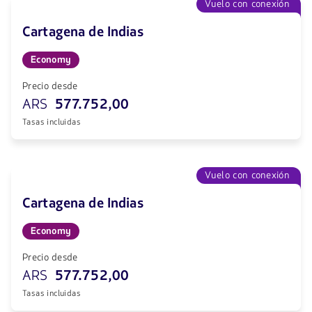
Vuelo con conexión
Cartagena de Indias
Economy
Precio desde
ARS
577.752,00
Tasas incluidas
Vuelo con conexión
Cartagena de Indias
Economy
Precio desde
ARS
577.752,00
Tasas incluidas