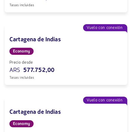
Tasas incluidas
Vuelo con conexión
Cartagena de Indias
Economy
Precio desde
ARS
577.752,00
Tasas incluidas
Vuelo con conexión
Cartagena de Indias
Economy