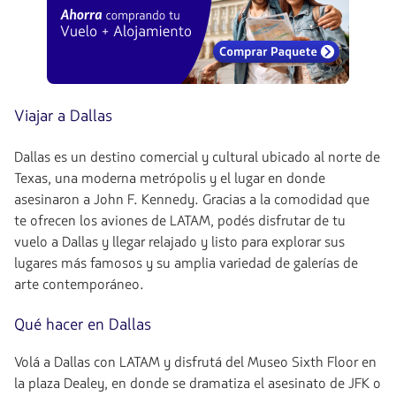
Viajar a Dallas
Dallas es un destino comercial y cultural ubicado al norte de
Texas, una moderna metrópolis y el lugar en donde
asesinaron a John F. Kennedy. Gracias a la comodidad que
te ofrecen los aviones de LATAM, podés disfrutar de tu
vuelo a Dallas y llegar relajado y listo para explorar sus
lugares más famosos y su amplia variedad de galerías de
arte contemporáneo.
Qué hacer en Dallas
Volá a Dallas con LATAM y disfrutá del Museo Sixth Floor en
la plaza Dealey, en donde se dramatiza el asesinato de JFK o