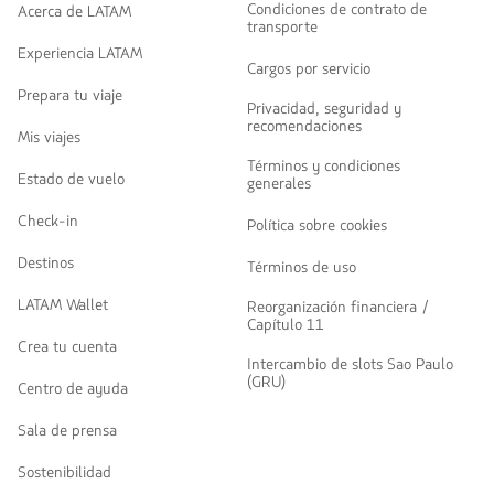
Condiciones de contrato de
Acerca de LATAM
transporte
Experiencia LATAM
Cargos por servicio
Prepara tu viaje
Privacidad, seguridad y
recomendaciones
Mis viajes
Términos y condiciones
Estado de vuelo
generales
Check-in
Política sobre cookies
Destinos
Términos de uso
LATAM Wallet
Reorganización financiera /
Capítulo 11
Crea tu cuenta
Intercambio de slots Sao Paulo
(GRU)
Centro de ayuda
Sala de prensa
Sostenibilidad