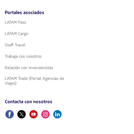
Portales asociados
LATAM Pass
LATAM Cargo
Staff Travel
Trabaja con nosotros
Relación con inversionistas
LATAM Trade (Portal Agencias de
Viajes)
Contacta con nosotros
Facebook
Twitter
Youtube
Instagram
Linkedin