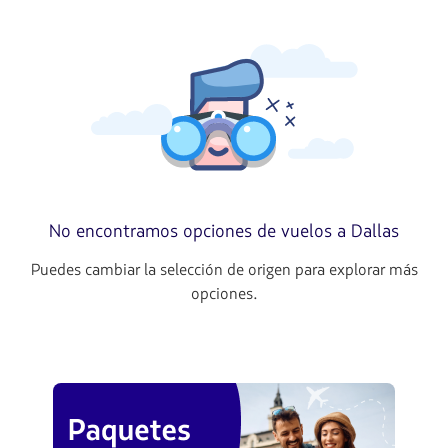
No encontramos opciones de vuelos a Dallas
Puedes cambiar la selección de origen para explorar más
opciones.