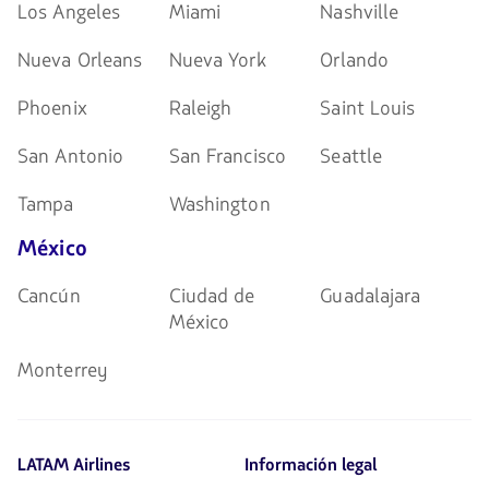
Los Angeles
Miami
Nashville
Nueva Orleans
Nueva York
Orlando
Phoenix
Raleigh
Saint Louis
San Antonio
San Francisco
Seattle
Tampa
Washington
México
Cancún
Ciudad de
Guadalajara
México
Monterrey
LATAM Airlines
Información legal