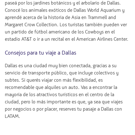
paseá por los jardines botánicos y el arbolario de Dallas.
Conocé los animales exóticos de Dallas World Aquarium y
aprendé acerca de la historia de Asia en Trammell and
Margaret Crow Collection. Los turistas también pueden ver
un partido de fútbol americano de los Cowboys en el
estadio AT&T o ir a un recital en el American Airlines Center.
Consejos para tu viaje a Dallas
Dallas es una ciudad muy bien conectada, gracias a su
servicio de transporte público, que incluye colectivos y
subtes. Si querés viajar con más flexibilidad, es
recomendable que alquiles un auto. Vas a encontrar la
mayoría de los atractivos turísticos en el centro de la
ciudad, pero lo más importante es que, ya sea que viajes
por negocios o por placer, reserves tu pasaje a Dallas con
LATAM.