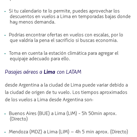
Si tu calendario te lo permite, puedes aprovechar los
descuentos en vuelos a Lima en temporadas bajas donde
hay menos demanda.
Podrías encontrar ofertas en vuelos con escalas, por lo
que valdría la pena el sacrificio si buscas economia.
Toma en cuenta la estación climática para agregar el
equipaje adecuado para ello.
Pasajes aéreos a
Lima
con LATAM
desde Argentina a la ciudad de Lima puede variar debido a
la ciudad de origen de tu vuelo. Los tiempos aproximados
de los vuelos a Lima desde Argentina son:
Buenos Aires (BUE) a Lima (LIM) - 5h 50min aprox.
(Directo)
Mendoza (MDZ) a Lima (LIM) – 4h 5 min aprox. (Directo)