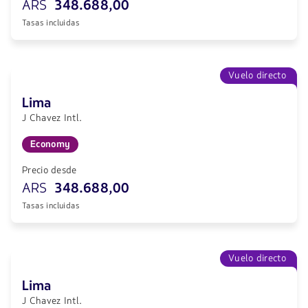
ARS
348.688,00
Tasas incluidas
Vuelo directo
Lima
J Chavez Intl.
Economy
Precio desde
ARS
348.688,00
Tasas incluidas
Vuelo directo
Lima
J Chavez Intl.