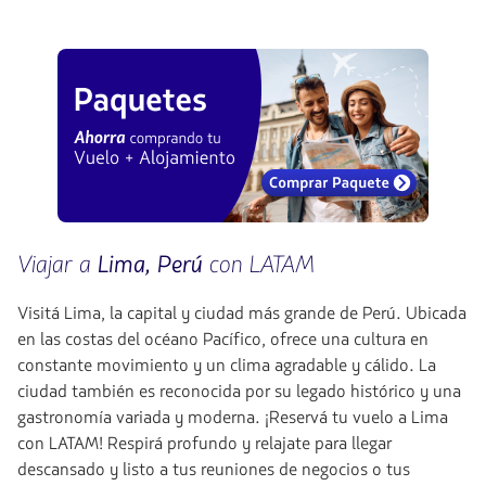
Viajar a
Lima, Perú
con LATAM
Visitá Lima, la capital y ciudad más grande de Perú. Ubicada
en las costas del océano Pacífico, ofrece una cultura en
constante movimiento y un clima agradable y cálido. La
ciudad también es reconocida por su legado histórico y una
gastronomía variada y moderna. ¡Reservá tu vuelo a Lima
con LATAM! Respirá profundo y relajate para llegar
descansado y listo a tus reuniones de negocios o tus