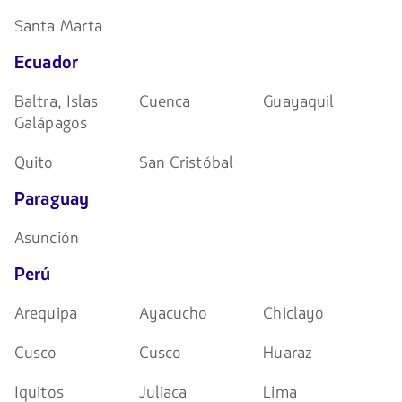
Santa Marta
Ecuador
Baltra, Islas
Cuenca
Guayaquil
Galápagos
Quito
San Cristóbal
Paraguay
Asunción
Perú
Arequipa
Ayacucho
Chiclayo
Cusco
Cusco
Huaraz
Iquitos
Juliaca
Lima