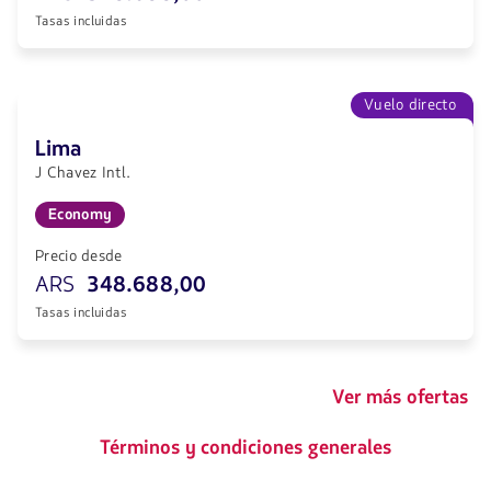
Tasas incluidas
Vuelo directo
Lima
J Chavez Intl.
Economy
Precio desde
ARS
348.688,00
Tasas incluidas
Ver más ofertas
Términos y condiciones generales