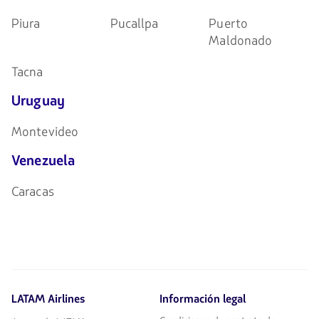
Piura
Pucallpa
Puerto
Maldonado
Tacna
Uruguay
Montevideo
Venezuela
Caracas
LATAM Airlines
Información legal