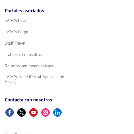
Portales asociados
LATAM Pass
LATAM Cargo
Staff Travel
Trabaja con nosotros
Relación con inversionistas
LATAM Trade (Portal Agencias de
Viajes)
Contacta con nosotros
Facebook
Twitter
Youtube
Instagram
Linkedin