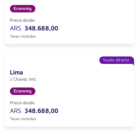
Economy
Precio desde
ARS
348.688,00
Tasas incluidas
Vuelo directo
Lima
J Chavez Intl.
Economy
Precio desde
ARS
348.688,00
Tasas incluidas