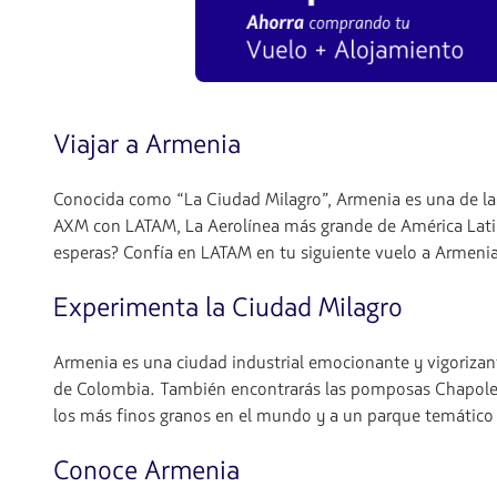
Viajar a Armenia
Conocida como “La Ciudad Milagro”, Armenia es una de las
AXM con LATAM, La Aerolínea más grande de América Latin
esperas? Confía en LATAM en tu siguiente vuelo a Armeni
Experimenta la Ciudad Milagro
Armenia es una ciudad industrial emocionante y vigorizan
de Colombia. También encontrarás las pomposas Chapoleras
los más finos granos en el mundo y a un parque temático
Conoce Armenia