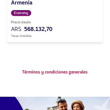
Armenia
Economy
Precio desde
ARS
568.132,70
Tasas incluidas
Términos y condiciones generales