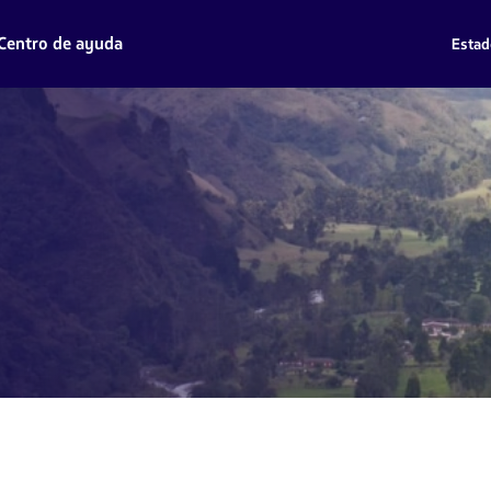
Centro de ayuda
Estad