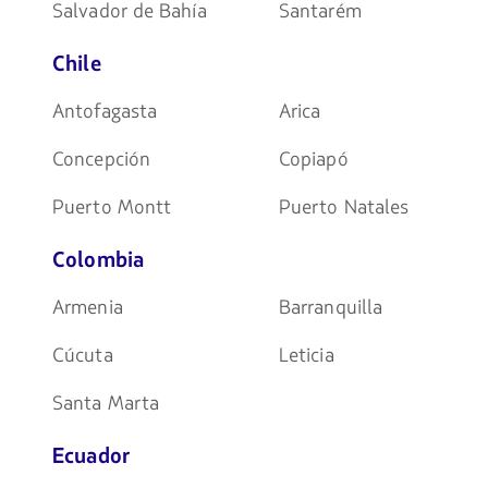
Salvador de Bahía
Santarém
Chile
Antofagasta
Arica
Concepción
Copiapó
Puerto Montt
Puerto Natales
Colombia
Armenia
Barranquilla
Cúcuta
Leticia
Santa Marta
Ecuador