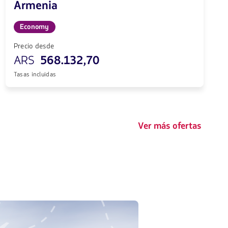
Armenia
Economy
Precio desde
ARS
568.132,70
Tasas incluidas
Ver más ofertas