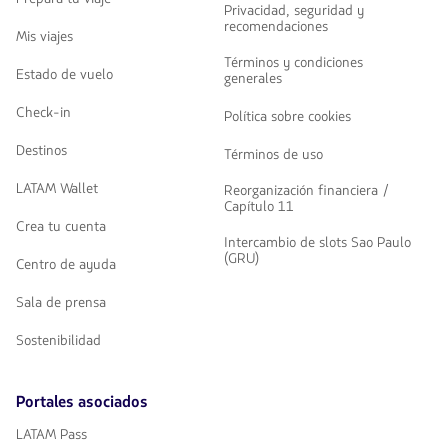
Privacidad, seguridad y
recomendaciones
Mis viajes
Términos y condiciones
Estado de vuelo
generales
Check-in
Política sobre cookies
Destinos
Términos de uso
LATAM Wallet
Reorganización financiera /
Capítulo 11
Crea tu cuenta
Intercambio de slots Sao Paulo
(GRU)
Centro de ayuda
Sala de prensa
Sostenibilidad
Portales asociados
LATAM Pass