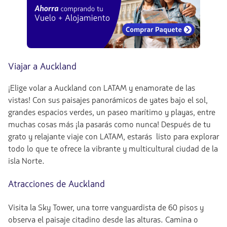
Viajar a Auckland
¡Elige volar a Auckland con LATAM y enamorate de las
vistas! Con sus paisajes panorámicos de yates bajo el sol,
grandes espacios verdes, un paseo marítimo y playas, entre
muchas cosas más ¡la pasarás como nunca! Después de tu
grato y relajante viaje con LATAM, estarás listo para explorar
todo lo que te ofrece la vibrante y multicultural ciudad de la
isla Norte.
Atracciones de Auckland
Visita la Sky Tower, una torre vanguardista de 60 pisos y
observa el paisaje citadino desde las alturas. Camina o