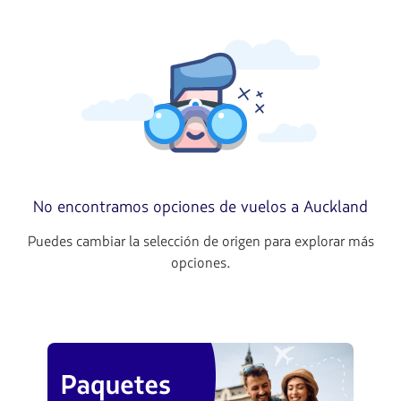
No encontramos opciones de vuelos a Auckland
Puedes cambiar la selección de origen para explorar más
opciones.