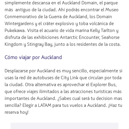
simplemente descansa en el Auckland Domain, el parque
más antiguo de la ciudad. Ahí podrás encontrar el Museo
Conmemorativo de la Guerra de Auckland, los Domain
Wintergardens y el cráter explosivo y toba volcánica de
Pukekawa. Visita el acuario de vida marina Kelly Tarlton y
disfruta de las exhibiciones Antarctic Encounter, Seahorse
Kingdom y Stingray Bay, junto a los residentes de la costa.
Cómo viajar por Auckland
Desplazarse por Auckland es muy sencillo, especialmente si
usas la red de autobuses de City Link que circulan por toda
la ciudad. Otra alternativa es aprovechar el Explorer Bus,
que ofrece viajes ilimitados a las atracciones turísticas más
importantes de Auckland. ¿Sabes cual será tu decision mas
sencilla? Elegir a LATAM para tus vuelos a Auckland. ¡Haz tu
reserva hoy!