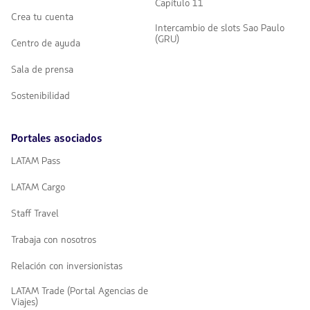
Capítulo 11
Crea tu cuenta
Intercambio de slots Sao Paulo
(GRU)
Centro de ayuda
Sala de prensa
Sostenibilidad
Portales asociados
LATAM Pass
LATAM Cargo
Staff Travel
Trabaja con nosotros
Relación con inversionistas
LATAM Trade (Portal Agencias de
Viajes)