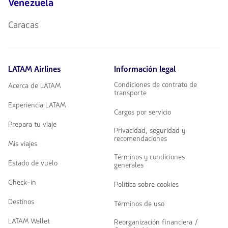
Venezuela
Caracas
LATAM Airlines
Información legal
Condiciones de contrato de
Acerca de LATAM
transporte
Experiencia LATAM
Cargos por servicio
Prepara tu viaje
Privacidad, seguridad y
recomendaciones
Mis viajes
Términos y condiciones
Estado de vuelo
generales
Check-in
Política sobre cookies
Destinos
Términos de uso
LATAM Wallet
Reorganización financiera /