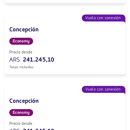
Vuelo con conexión
Concepción
Economy
Precio desde
ARS
241.245,10
Tasas incluidas
Vuelo con conexión
Concepción
Economy
Precio desde