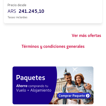
Precio desde
ARS
241.245,10
Tasas incluidas
Ver más ofertas
Términos y condiciones generales