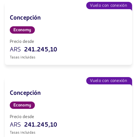
Vuelo con conexión
Concepción
Economy
Precio desde
ARS
241.245,10
Tasas incluidas
Vuelo con conexión
Concepción
Economy
Precio desde
ARS
241.245,10
Tasas incluidas