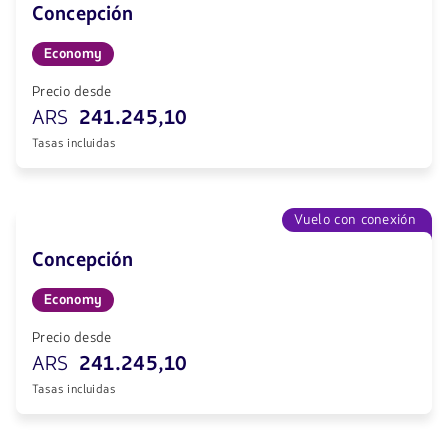
Concepción
Economy
Precio desde
ARS
241.245,10
Tasas incluidas
Vuelo con conexión
Concepción
Economy
Precio desde
ARS
241.245,10
Tasas incluidas