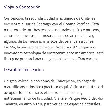
Viajar a Concepción
Concepción, la segunda ciudad más grande de Chile, se
encuentra al sur de Santiago con el Océano Pacífico. Está
muy cerca de muchas reservas naturales y ofrece museos,
zonas de apuestas, hermosas playas de arena blanca y
algunos de los mejores mariscos del país. La aerolínea
LATAM, la primera aerolínea en América del Sur que usa
innovadora tecnología de entretenimiento inalámbrico, está
lista para proporcionar un agradable vuelo a Concepción.
Descubre Concepción
Un gran volcán, a dos horas de Concepción, es hogar de
maravillosos sitios para practicar esquí. A cinco minutos del
aeropuerto encontrarás el centro de apuestas y
entretenimiento de la ciudad. Visita el Parque Pedro del Río
Sanartu, en auto o taxi, para ver bellos espacios naturales.