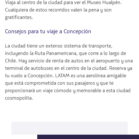
Viaja al centro de la ciudad para ver el Museo Hualpén.
Cualquiera de estos recorridos valen la pena y son
gratificantes.
Consejos para tu viaje a Concepción
La ciudad tiene un extenso sistema de transporte,
incluyendo la Ruta Panamericana, que corre a lo largo de
Chile. Hay servicio de renta de autos en el aeropuerto y una
terminal de autobuses en el centro de la ciudad. Reserva ya
tu vuelo a Concepción. LATAM es una aerolínea amigable
que está comprometida con sus pasajeros y que te
proporcionará un viaje cómodo y memorable a esta ciudad
cosmopolita.