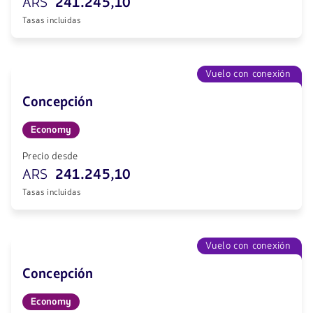
ARS
241.245,10
Tasas incluidas
Vuelo con conexión
Concepción
Economy
Precio desde
ARS
241.245,10
Tasas incluidas
Vuelo con conexión
Concepción
Economy