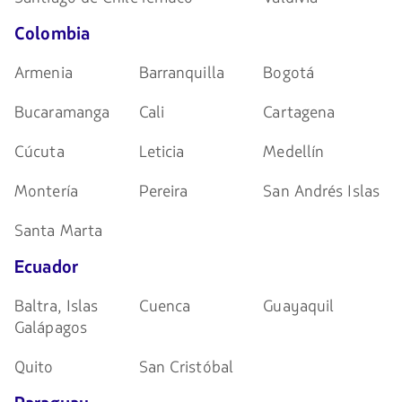
Colombia
Armenia
Barranquilla
Bogotá
Bucaramanga
Cali
Cartagena
Cúcuta
Leticia
Medellín
Montería
Pereira
San Andrés Islas
Santa Marta
Ecuador
Baltra, Islas
Cuenca
Guayaquil
Galápagos
Quito
San Cristóbal