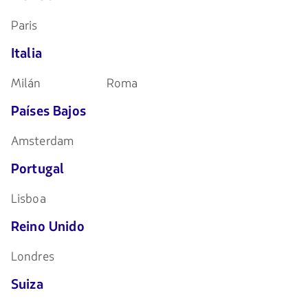
Paris
Italia
Milán
Roma
Países Bajos
Amsterdam
Portugal
Lisboa
Reino Unido
Londres
Suiza