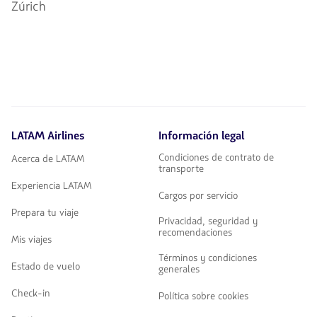
Zúrich
LATAM Airlines
Información legal
Condiciones de contrato de
Acerca de LATAM
transporte
Experiencia LATAM
Cargos por servicio
Prepara tu viaje
Privacidad, seguridad y
recomendaciones
Mis viajes
Términos y condiciones
Estado de vuelo
generales
Check-in
Política sobre cookies