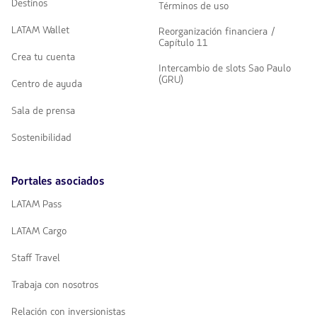
Destinos
Términos de uso
LATAM Wallet
Reorganización financiera /
Capítulo 11
Crea tu cuenta
Intercambio de slots Sao Paulo
(GRU)
Centro de ayuda
Sala de prensa
Sostenibilidad
Portales asociados
LATAM Pass
LATAM Cargo
Staff Travel
Trabaja con nosotros
Relación con inversionistas