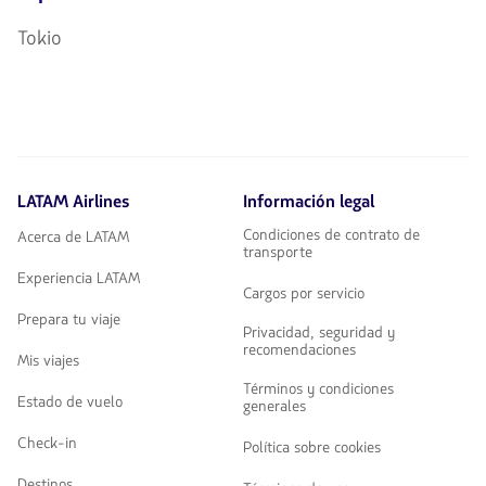
Tokio
LATAM Airlines
Información legal
Condiciones de contrato de
Acerca de LATAM
transporte
Experiencia LATAM
Cargos por servicio
Prepara tu viaje
Privacidad, seguridad y
recomendaciones
Mis viajes
Términos y condiciones
Estado de vuelo
generales
Check-in
Política sobre cookies
Destinos