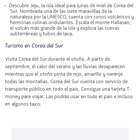
Descubre Jeju, la isla ideal para lunas de miel de Corea del
Sur. Nombrada una de las siete maravillas de la
naturaleza por la UNESCO, cuenta con conos volcánicos y
hermosas colinas ondulantes. Escala el monte Hallasan,
el volcán más grande de la isla y explora las cuevas
subterráneas y tubos de lava.
Turismo en Corea del Sur
Visita Corea del Sur durante el otoño. A partir de
septiembre, el calor del verano y las lluvias desaparecen
mientras que el otoño pinta de rojo, amarillo y naranja
todas las montañas. Corea del Sur cuenta con servicio de
transporte público en todo el país. Consigue una tarjeta T-
money para viajar. Las podrás usar en todo el país e incluso
en algunos taxis.