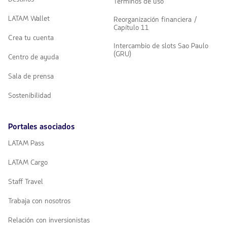
Términos de uso
LATAM Wallet
Reorganización financiera /
Capítulo 11
Crea tu cuenta
Intercambio de slots Sao Paulo
(GRU)
Centro de ayuda
Sala de prensa
Sostenibilidad
Portales asociados
LATAM Pass
LATAM Cargo
Staff Travel
Trabaja con nosotros
Relación con inversionistas