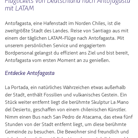
Flugtickets von Deutschland nach Antofagasta
mit LATAM
Antofagasta, eine Hafenstadt im Norden Chiles, ist die
zweitgrößte Stadt des Landes. Reise von Santiago aus mit
einem der täglichen LATAM-Flüge nach Antofagasta. Mit
unserem persönlichen Service und engagiertem
Bordpersonal gelangst du effizient ans Ziel und bist bereit,
Antofagasta vom ersten Moment an zu genießen.
Entdecke Antofagasta
La Portada, ein natürliches Wahrzeichen etwas außerhalb
der Stadt, enthält Fossilien und vulkanisches Gestein. Ein
Stück weiter entfernt liegt die berühmte Skulptur La Mano
del Desierto, geschaffen von einem chilenischen Künstler.
Nimm einen Bus nach San Pedro de Atacama, das etwa fünf
Stunden von der Stadt entfernt liegt, um diese berühmte
Gemeinde zu besuchen. Die Bewohner sind freundlich und