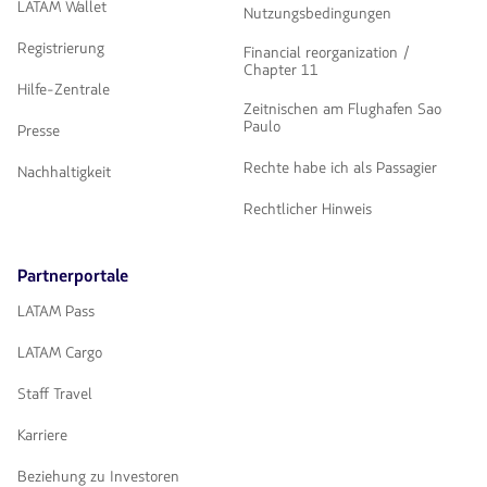
LATAM Wallet
Nutzungsbedingungen
Registrierung
Financial reorganization /
Chapter 11
Hilfe-Zentrale
Zeitnischen am Flughafen Sao
Paulo
Presse
Rechte habe ich als Passagier
Nachhaltigkeit
Rechtlicher Hinweis
Partnerportale
LATAM Pass
LATAM Cargo
Staff Travel
Karriere
Beziehung zu Investoren