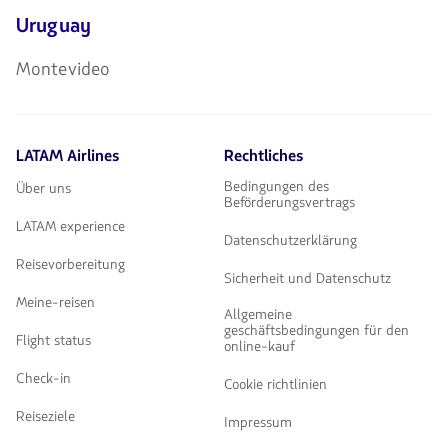
Uruguay
Montevideo
LATAM Airlines
Rechtliches
Bedingungen des
Über uns
Beförderungsvertrags
LATAM experience
Datenschutzerklärung
Reisevorbereitung
Sicherheit und Datenschutz
Meine-reisen
Allgemeine
geschäftsbedingungen für den
Flight status
online-kauf
Check-in
Cookie richtlinien
Reiseziele
Impressum