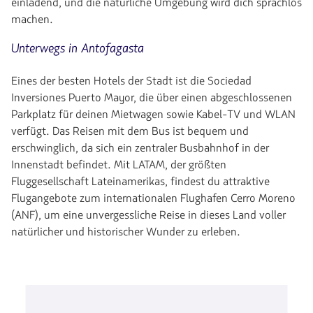
einladend, und die natürliche Umgebung wird dich sprachlos
machen.
Unterwegs in Antofagasta
Eines der besten Hotels der Stadt ist die Sociedad
Inversiones Puerto Mayor, die über einen abgeschlossenen
Parkplatz für deinen Mietwagen sowie Kabel-TV und WLAN
verfügt. Das Reisen mit dem Bus ist bequem und
erschwinglich, da sich ein zentraler Busbahnhof in der
Innenstadt befindet. Mit LATAM, der größten
Fluggesellschaft Lateinamerikas, findest du attraktive
Flugangebote zum internationalen Flughafen Cerro Moreno
(ANF), um eine unvergessliche Reise in dieses Land voller
natürlicher und historischer Wunder zu erleben.