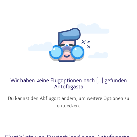
Wir haben keine Flugoptionen nach […] gefunden
Antofagasta
Du kannst den Abflugort ändern, um weitere Optionen zu
entdecken.