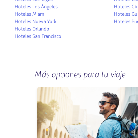
Hoteles Los Ángeles
Hoteles Ci
Hoteles Miami
Hoteles Gu
Hoteles Nueva York
Hoteles Pue
Hoteles Orlando
Hoteles San Francisco
Más opciones para tu viaje