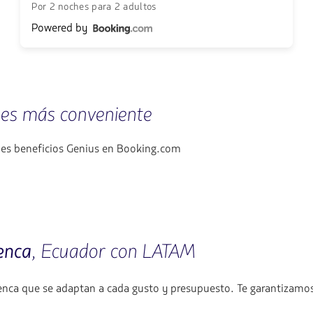
Por 2 noches para 2 adultos
Powered by
 es más conveniente
nes beneficios Genius en Booking.com
enca
, Ecuador con LATAM
enca que se adaptan a cada gusto y presupuesto. Te garantizamos