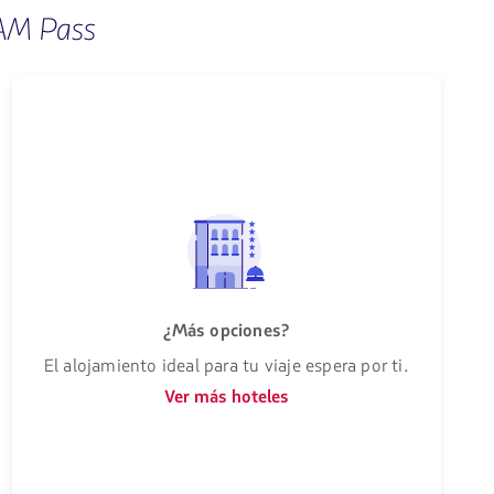
TAM Pass
¿Más opciones?
El alojamiento ideal para tu viaje espera por ti.
Ver más hoteles