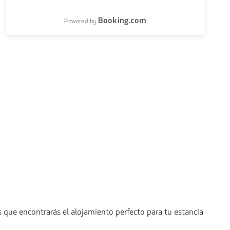
Booking.com
Powered by
 que encontrarás el alojamiento perfecto para tu estancia