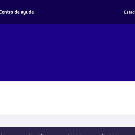
Centro de ayuda
Estad