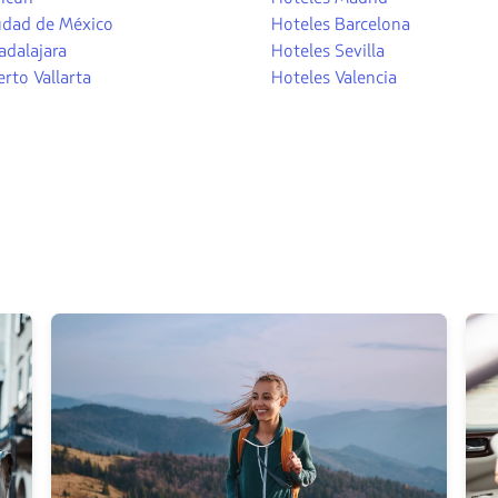
udad de México
Hoteles Barcelona
adalajara
Hoteles Sevilla
rto Vallarta
Hoteles Valencia