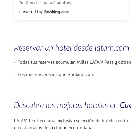
Por 2 noches para 2 adultos
Powered by
Reservar un hotel desde latam.com
Todas tus reservas acumulan Millas LATAM Pass y obtie
Los mismos precios que Booking.com
Descubre los mejores hoteles en
Cu
LATAM te ofrece una exclusiva selección de hoteles en Cu
en esta maravillosa ciudad ecuatoriana.