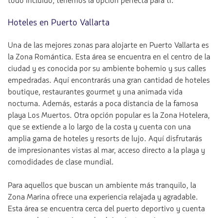
todo incluido, tenemos la opción perfecta para ti.
Hoteles en Puerto Vallarta
Una de las mejores zonas para alojarte en Puerto Vallarta es
la Zona Romántica. Esta área se encuentra en el centro de la
ciudad y es conocida por su ambiente bohemio y sus calles
empedradas. Aquí encontrarás una gran cantidad de hoteles
boutique, restaurantes gourmet y una animada vida
nocturna. Además, estarás a poca distancia de la famosa
playa Los Muertos. Otra opción popular es la Zona Hotelera,
que se extiende a lo largo de la costa y cuenta con una
amplia gama de hoteles y resorts de lujo. Aquí disfrutarás
de impresionantes vistas al mar, acceso directo a la playa y
comodidades de clase mundial.
Para aquellos que buscan un ambiente más tranquilo, la
Zona Marina ofrece una experiencia relajada y agradable.
Esta área se encuentra cerca del puerto deportivo y cuenta