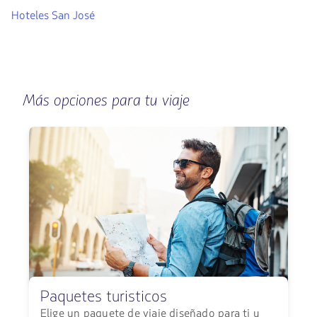
Hoteles San José
Más opciones para tu viaje
Paquetes turisticos
Elige un paquete de viaje diseñado para ti y