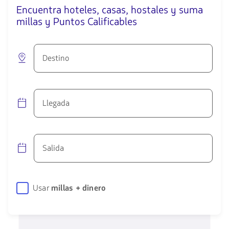
Encuentra hoteles, casas, hostales y suma
millas y Puntos Calificables
Destino
Llegada
Salida
Usar
millas + dinero