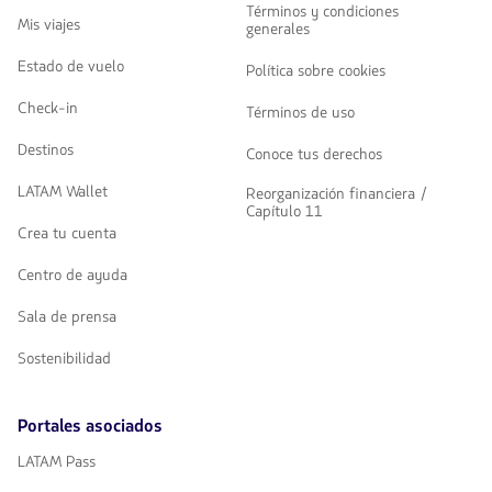
Términos y condiciones
Mis viajes
generales
Estado de vuelo
Política sobre cookies
Check-in
Términos de uso
Destinos
Conoce tus derechos
LATAM Wallet
Reorganización financiera /
Capítulo 11
Crea tu cuenta
Centro de ayuda
Sala de prensa
Sostenibilidad
Portales asociados
LATAM Pass