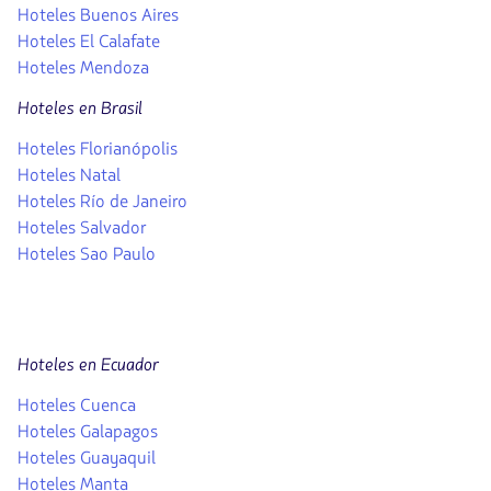
Hoteles Buenos Aires
Hoteles El Calafate
Hoteles Mendoza
Hoteles en Brasil
Hoteles Florianópolis
Hoteles Natal
Hoteles Río de Janeiro
Hoteles Salvador
Hoteles Sao Paulo
Hoteles en Ecuador
Hoteles Cuenca
Hoteles Galapagos
Hoteles Guayaquil
Hoteles Manta