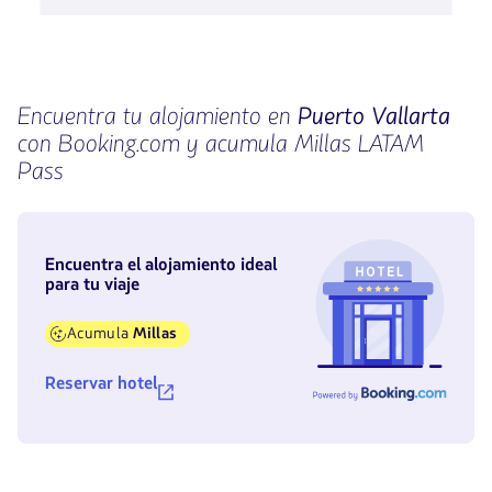
Encuentra tu alojamiento en
Puerto Vallarta
con Booking.com y acumula Millas LATAM
Pass
Encuentra el alojamiento ideal
para tu viaje
Acumula
Millas
Reservar hotel