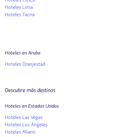
Hoteles Lima
Hoteles Tacna
Hoteles en Aruba
Hoteles Oranjestad
Descubre más destinos
Hoteles en Estados Unidos
Hoteles Las Vegas
Hoteles Los Ángeles
Hoteles Miami