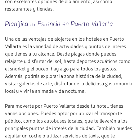
con excelentes opciones de alojamiento, así como
restaurantes y tiendas.
Planifica tu Estancia en Puerto Vallarta
Una de las ventajas de alojarte en los hoteles en Puerto
Vallarta es la variedad de actividades y puntos de interés
que tienes a tu alcance. Desde playas donde puedes
relajarte y disfrutar del sol, hasta deportes acuáticos como
el snorkel y el buceo, hay algo para todos los gustos.
Además, podrás explorar la zona histórica de la ciudad,
visitar galerías de arte, disfrutar de la deliciosa gastronomía
local y vivir la animada vida nocturna.
Para moverte por Puerto Vallarta desde tu hotel, tienes
varias opciones. Puedes optar por utilizar el transporte
público, como los autobuses locales, que te llevarán a los
principales puntos de interés de la ciudad. También puedes
alquilar un coche o utilizar servicios de taxis, que te