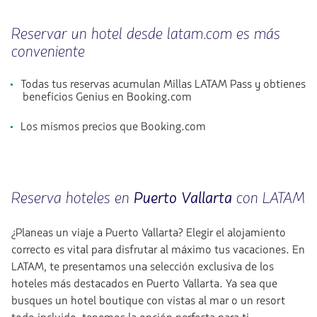
Reservar un hotel desde latam.com es más
conveniente
Todas tus reservas acumulan Millas LATAM Pass y obtienes
beneficios Genius en Booking.com
Los mismos precios que Booking.com
Reserva hoteles en
Puerto Vallarta
con LATAM
¿Planeas un viaje a Puerto Vallarta? Elegir el alojamiento
correcto es vital para disfrutar al máximo tus vacaciones. En
LATAM, te presentamos una selección exclusiva de los
hoteles más destacados en Puerto Vallarta. Ya sea que
busques un hotel boutique con vistas al mar o un resort