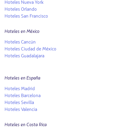
Hoteles Nueva York
Hoteles Orlando
Hoteles San Francisco
Hoteles en México
Hoteles Cancún
Hoteles Ciudad de México
Hoteles Guadalajara
Hoteles en España
Hoteles Madrid
Hoteles Barcelona
Hoteles Sevilla
Hoteles Valencia
Hoteles en Costa Rica