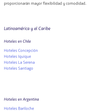
proporcionarán mayor flexibilidad y comodidad.
Latinoamérica y el Caribe
Hoteles en Chile
Hoteles Concepción
Hoteles Iquique
Hoteles La Serena
Hoteles Santiago
Hoteles en Argentina
Hoteles Bariloche