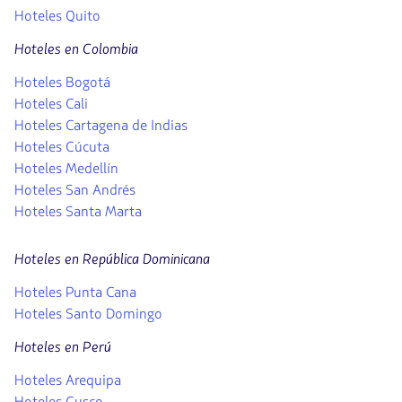
Hoteles Quito
Hoteles en Colombia
Hoteles Bogotá
Hoteles Cali
Hoteles Cartagena de Indias
Hoteles Cúcuta
Hoteles Medellín
Hoteles San Andrés
Hoteles Santa Marta
Hoteles en República Dominicana
Hoteles Punta Cana
Hoteles Santo Domingo
Hoteles en Perú
Hoteles Arequipa
Hoteles Cusco