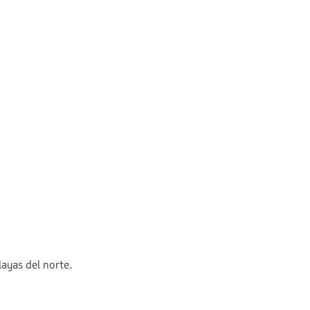
ayas del norte.