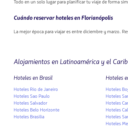
Todo en un solo lugar para planificar tu viaje de forma sim
Cuándo reservar hoteles en Florianópolis
La mejor época para viajar es entre diciembre y marzo. Re
Alojamientos en Latinoamérica y el Carib
Hoteles en Brasil
Hoteles 
Hoteles Río de Janeiro
Hoteles Bo
Hoteles Sao Paulo
Hoteles Sa
Hoteles Salvador
Hoteles Ca
Hoteles Belo Horizonte
Hoteles Cal
Hoteles Brasilia
Hoteles Sa
Hoteles Me