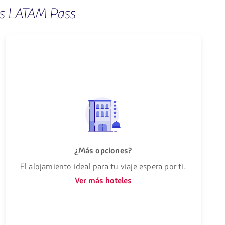
as LATAM Pass
¿Más opciones?
El alojamiento ideal para tu viaje espera por ti.
Ver más hoteles