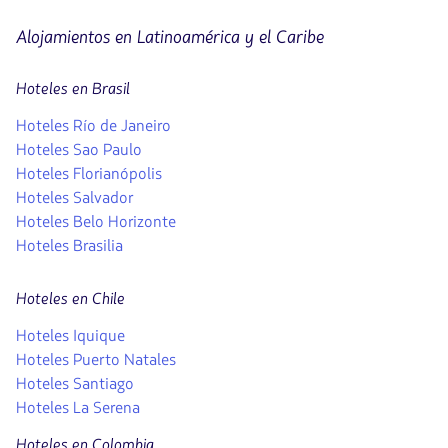
Alojamientos en Latinoamérica y el Caribe
Hoteles en Brasil
Hoteles Río de Janeiro
Hoteles Sao Paulo
Hoteles Florianópolis
Hoteles Salvador
Hoteles Belo Horizonte
Hoteles Brasilia
Hoteles en Chile
Hoteles Iquique
Hoteles Puerto Natales
Hoteles Santiago
Hoteles La Serena
Hoteles en Colombia