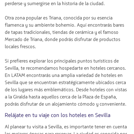
perderse y sumergirse en la historia de la ciudad.
Otra zona popular es Triana, conocida por su esencia
flamenca y su ambiente bohemio. Aquí encontrarás bares
de tapas tradicionales, tiendas de cerámica y el famoso
Mercado de Triana, donde podrás disfrutar de productos
locales frescos.
Si prefieres explorar los principales puntos turísticos de
Sevilla, te recomendamos hospedarte en hoteles cercanos.
En LATAM encontrarás una amplia variedad de hoteles en
Sevilla que se encuentran estratégicamente ubicados cerca
de los lugares más emblemáticos. Desde hoteles con vistas
a la Giralda hasta aquellos cerca de la Plaza de España,
podrás disfrutar de un alojamiento cómodo y conveniente.
Relájate en tu viaje con los hoteles en Sevilla
Al planear tu visita a Sevilla, es importante tener en cuenta