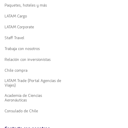
Paquetes, hoteles y más
LATAM Cargo
LATAM Corporate
Staff Travel
Trabaja con nosotros
Relación con inversionistas
Chile compra
LATAM Trade (Portal Agencias de
Viajes)
Academia de Ciencias
Aeronáuticas
Consulado de Chile