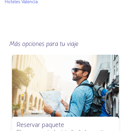
Hoteles Valencia
Más opciones para tu viaje
Reservar paquete