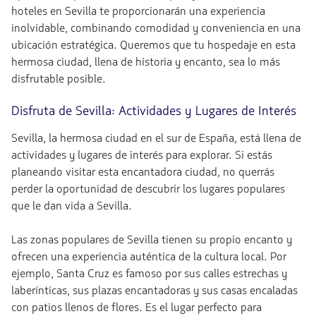
hoteles en Sevilla te proporcionarán una experiencia
inolvidable, combinando comodidad y conveniencia en una
ubicación estratégica. Queremos que tu hospedaje en esta
hermosa ciudad, llena de historia y encanto, sea lo más
disfrutable posible.
Disfruta de Sevilla: Actividades y Lugares de Interés
Sevilla, la hermosa ciudad en el sur de España, está llena de
actividades y lugares de interés para explorar. Si estás
planeando visitar esta encantadora ciudad, no querrás
perder la oportunidad de descubrir los lugares populares
que le dan vida a Sevilla.
Las zonas populares de Sevilla tienen su propio encanto y
ofrecen una experiencia auténtica de la cultura local. Por
ejemplo, Santa Cruz es famoso por sus calles estrechas y
laberínticas, sus plazas encantadoras y sus casas encaladas
con patios llenos de flores. Es el lugar perfecto para