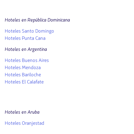
Hoteles en República Dominicana
Hoteles Santo Domingo
Hoteles Punta Cana
Hoteles en Argentina
Hoteles Buenos Aires
Hoteles Mendoza
Hoteles Bariloche
Hoteles El Calafate
Hoteles en Aruba
Hoteles Oranjestad