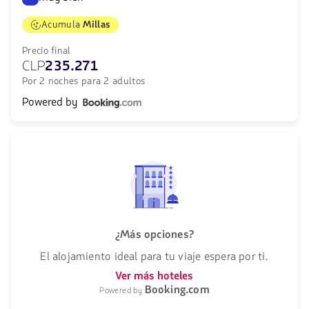
Acumula
Millas
Precio final
CLP
235.271
Por 2 noches para 2 adultos
Powered by
¿Más opciones?
El alojamiento ideal para tu viaje espera por ti.
Ver más hoteles
Booking.com
Powered by