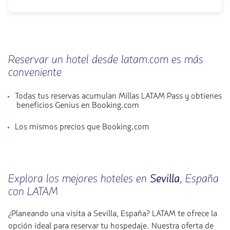
Reservar un hotel desde latam.com es más
conveniente
Todas tus reservas acumulan Millas LATAM Pass y obtienes
beneficios Genius en Booking.com
Los mismos precios que Booking.com
Explora los mejores hoteles en
Sevilla
, España
con LATAM
¿Planeando una visita a Sevilla, España? LATAM te ofrece la
opción ideal para reservar tu hospedaje. Nuestra oferta de