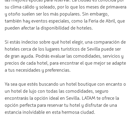
las mejores épocas para reservar. La ciudad es conocida por
su clima cálido y soleado, por lo que los meses de primavera
y otoño suelen ser los más populares. Sin embargo,
también hay eventos especiales, como la Feria de Abril, que
pueden afectar la disponibilidad de hoteles.
Si estás indeciso sobre qué hotel elegir, una comparación de
hoteles cerca de los lugares turísticos de Sevilla puede ser
de gran ayuda. Podrás evaluar las comodidades, servicios y
precios de cada hotel, para encontrar el que mejor se adapte
a tus necesidades y preferencias.
Ya sea que estés buscando un hotel boutique con encanto o
un hotel de lujo con todas las comodidades, seguro
encontrarás la opción ideal en Sevilla. LATAM te ofrece la
opción perfecta para reservar tu hotel y disfrutar de una
estancia inolvidable en esta hermosa ciudad.