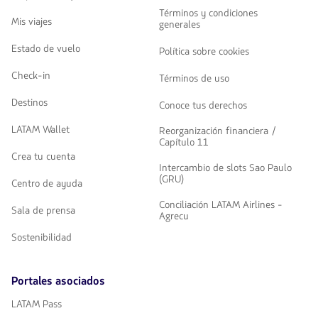
Términos y condiciones
Mis viajes
generales
Estado de vuelo
Política sobre cookies
Check-in
Términos de uso
Destinos
Conoce tus derechos
LATAM Wallet
Reorganización financiera /
Capítulo 11
Crea tu cuenta
Intercambio de slots Sao Paulo
(GRU)
Centro de ayuda
Conciliación LATAM Airlines -
Sala de prensa
Agrecu
Sostenibilidad
Portales asociados
LATAM Pass