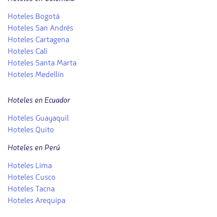
Hoteles Bogotá
Hoteles San Andrés
Hoteles Cartagena
Hoteles Cali
Hoteles Santa Marta
Hoteles Medellín
Hoteles en Ecuador
Hoteles Guayaquil
Hoteles Quito
Hoteles en Perú
Hoteles Lima
Hoteles Cusco
Hoteles Tacna
Hoteles Arequipa