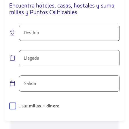
Encuentra hoteles, casas, hostales y suma
millas y Puntos Calificables
Destino
Llegada
Salida
Usar
millas + dinero