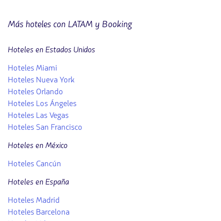
Más hoteles con LATAM y Booking
Hoteles en Estados Unidos
Hoteles Miami
Hoteles Nueva York
Hoteles Orlando
Hoteles Los Ángeles
Hoteles Las Vegas
Hoteles San Francisco
Hoteles en México
Hoteles Cancún
Hoteles en España
Hoteles Madrid
Hoteles Barcelona