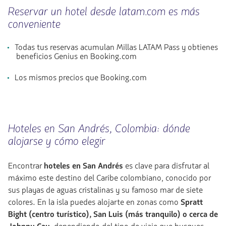
Reservar un hotel desde latam.com es más
conveniente
Todas tus reservas acumulan Millas LATAM Pass y obtienes
beneficios Genius en Booking.com
Los mismos precios que Booking.com
Hoteles en San Andrés, Colombia: dónde
alojarse y cómo elegir
Encontrar
hoteles en San Andrés
es clave para disfrutar al
máximo este destino del Caribe colombiano, conocido por
sus playas de aguas cristalinas y su famoso mar de siete
colores. En la isla puedes alojarte en zonas como
Spratt
Bight (centro turístico), San Luis (más tranquilo) o cerca de