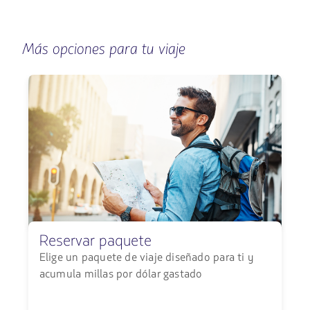
Más opciones para tu viaje
Reservar paquete
Elige un paquete de viaje diseñado para ti y
acumula millas por dólar gastado