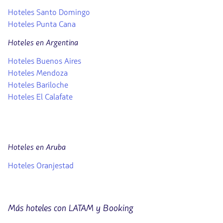
Hoteles Santo Domingo
Hoteles Punta Cana
Hoteles en Argentina
Hoteles Buenos Aires
Hoteles Mendoza
Hoteles Bariloche
Hoteles El Calafate
Hoteles en Aruba
Hoteles Oranjestad
Más hoteles con LATAM y Booking