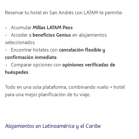
Reservar tu hotel en San Andrés con LATAM te permite:
- Acumular
Millas LATAM Pass
- Acceder a
beneficios Genius
en alojamientos
seleccionados
- Encontrar hoteles con
cancelación flexible y
confirmación inmediata
- Comparar opciones con
opiniones verificadas de
huéspedes
Todo en una sola plataforma, combinando vuelo + hotel
para una mejor planificación de tu viaje.
Alojamientos en Latinoamérica y el Caribe