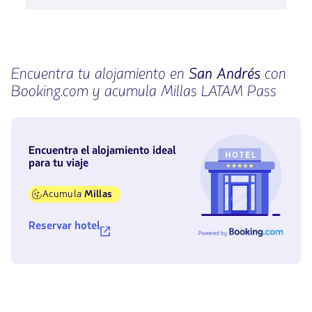
Encuentra tu alojamiento en
San Andrés
con
Booking.com y acumula Millas LATAM Pass
Encuentra el alojamiento ideal
para tu viaje
Acumula
Millas
Reservar hotel