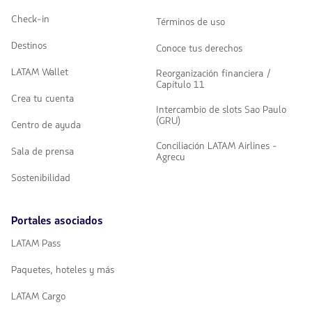
Check-in
Términos de uso
Destinos
Conoce tus derechos
LATAM Wallet
Reorganización financiera /
Capítulo 11
Crea tu cuenta
Intercambio de slots Sao Paulo
(GRU)
Centro de ayuda
Conciliación LATAM Airlines -
Sala de prensa
Agrecu
Sostenibilidad
Portales asociados
LATAM Pass
Paquetes, hoteles y más
LATAM Cargo