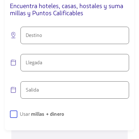
Encuentra hoteles, casas, hostales y suma
millas y Puntos Calificables
Destino
Llegada
Salida
Usar
millas + dinero