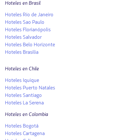
Hoteles en Brasil
Hoteles Río de Janeiro
Hoteles Sao Paulo
Hoteles Florianópolis
Hoteles Salvador
Hoteles Belo Horizonte
Hoteles Brasilia
Hoteles en Chile
Hoteles Iquique
Hoteles Puerto Natales
Hoteles Santiago
Hoteles La Serena
Hoteles en Colombia
Hoteles Bogotá
Hoteles Cartagena