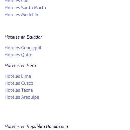
Hoteles Cali
Hoteles Santa Marta
Hoteles Medellín
Hoteles en Ecuador
Hoteles Guayaquil
Hoteles Quito
Hoteles en Perú
Hoteles Lima
Hoteles Cusco
Hoteles Tacna
Hoteles Arequipa
Hoteles en República Dominicana