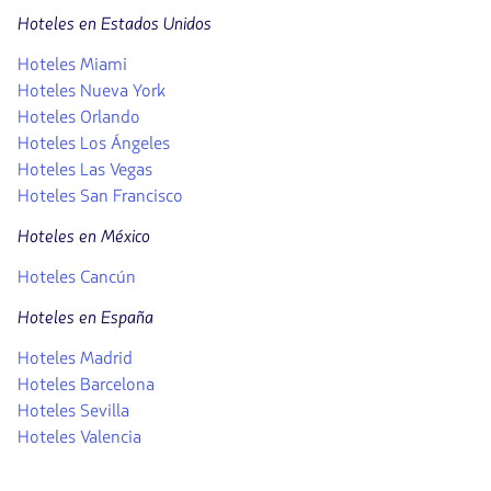
Hoteles en Estados Unidos
Hoteles Miami
Hoteles Nueva York
Hoteles Orlando
Hoteles Los Ángeles
Hoteles Las Vegas
Hoteles San Francisco
Hoteles en México
Hoteles Cancún
Hoteles en España
Hoteles Madrid
Hoteles Barcelona
Hoteles Sevilla
Hoteles Valencia