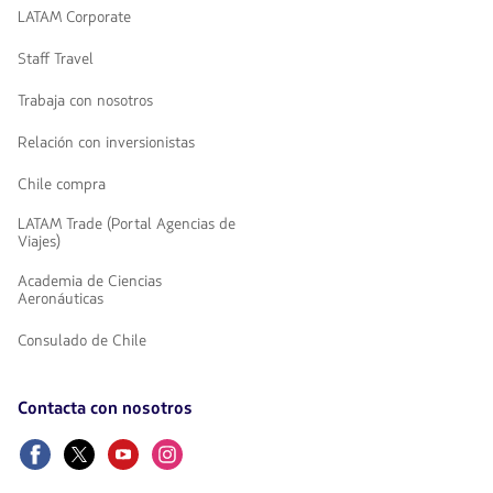
LATAM Corporate
Staff Travel
Trabaja con nosotros
Relación con inversionistas
Chile compra
LATAM Trade (Portal Agencias de
Viajes)
Academia de Ciencias
Aeronáuticas
Consulado de Chile
Contacta con nosotros
Facebook
Twitter
Youtube
Instagram