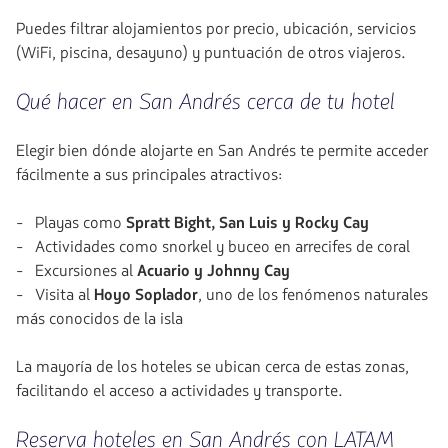
Puedes filtrar alojamientos por precio, ubicación, servicios
(WiFi, piscina, desayuno) y puntuación de otros viajeros.
Qué hacer en San Andrés cerca de tu hotel
Elegir bien dónde alojarte en San Andrés te permite acceder
fácilmente a sus principales atractivos:
- Playas como
Spratt Bight, San Luis y Rocky Cay
- Actividades como snorkel y buceo en arrecifes de coral
- Excursiones al
Acuario y Johnny Cay
- Visita al
Hoyo Soplador
, uno de los fenómenos naturales
más conocidos de la isla
La mayoría de los hoteles se ubican cerca de estas zonas,
facilitando el acceso a actividades y transporte.
Reserva hoteles en San Andrés con LATAM