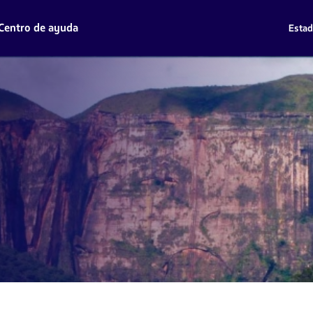
Centro de ayuda
Estad