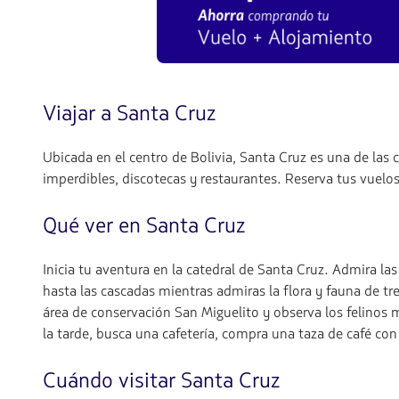
Viajar a Santa Cruz
Ubicada en el centro de Bolivia, Santa Cruz es una de las
imperdibles, discotecas y restaurantes. Reserva tus vuel
Qué ver en Santa Cruz
Inicia tu aventura en la catedral de Santa Cruz. Admira la
hasta las cascadas mientras admiras la flora y fauna de tr
área de conservación San Miguelito y observa los felinos
la tarde, busca una cafetería, compra una taza de café con 
Cuándo visitar Santa Cruz