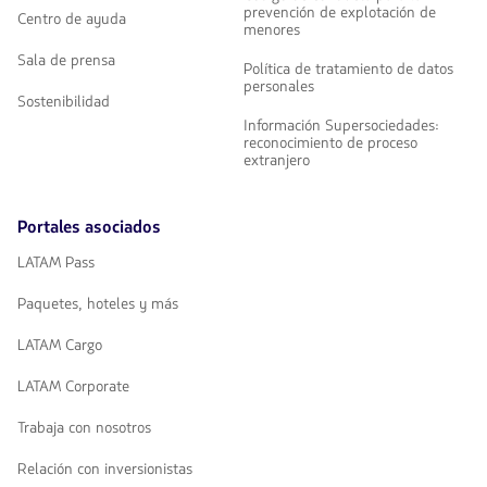
prevención de explotación de
Centro de ayuda
menores
Sala de prensa
Política de tratamiento de datos
personales
Sostenibilidad
Información Supersociedades:
reconocimiento de proceso
extranjero
Portales asociados
LATAM Pass
Paquetes, hoteles y más
LATAM Cargo
LATAM Corporate
Trabaja con nosotros
Relación con inversionistas