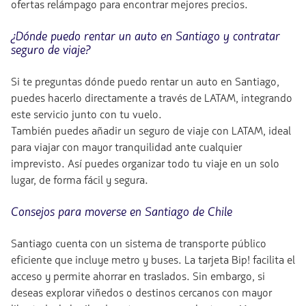
ofertas relámpago para encontrar mejores precios.
¿Dónde puedo rentar un auto en Santiago y contratar
seguro de viaje?
Si te preguntas dónde puedo rentar un auto en Santiago,
puedes hacerlo directamente a través de LATAM, integrando
este servicio junto con tu vuelo.
También puedes añadir un seguro de viaje con LATAM, ideal
para viajar con mayor tranquilidad ante cualquier
imprevisto. Así puedes organizar todo tu viaje en un solo
lugar, de forma fácil y segura.
Consejos para moverse en Santiago de Chile
Santiago cuenta con un sistema de transporte público
eficiente que incluye metro y buses. La tarjeta Bip! facilita el
acceso y permite ahorrar en traslados. Sin embargo, si
deseas explorar viñedos o destinos cercanos con mayor