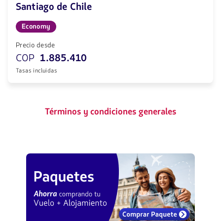
Santiago de Chile
Economy
Precio desde
COP
1.885.410
Tasas incluidas
Términos y condiciones generales