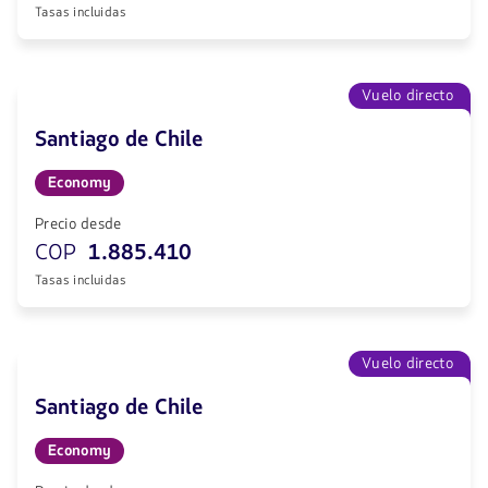
Tasas incluidas
Vuelo directo
Santiago de Chile
Economy
Precio desde
COP
1.885.410
Tasas incluidas
Vuelo directo
Santiago de Chile
Economy