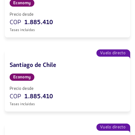
Economy
Precio desde
COP
1.885.410
Tasas incluidas
Vuelo directo
Santiago de Chile
Economy
Precio desde
COP
1.885.410
Tasas incluidas
Vuelo directo