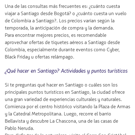
Una de las consultas más frecuentes es: ¿cuánto cuesta
viajar a Santiago desde Bogotá? o ¿cuánto cuesta un vuelo
de Colombia a Santiago?. Los precios varían según la
temporada, la anticipación de compra y la demanda.
Para encontrar mejores precios, es recomendable
aprovechar ofertas de tiquetes aéreos a Santiago desde
Colombia, especialmente durante eventos como Cyber,
Black Friday u ofertas relámpago.
¿Qué hacer en Santiago? Actividades y puntos turísticos
Si te preguntas qué hacer en Santiago o cuáles son los
principales puntos turísticos en Santiago, la ciudad ofrece
una gran variedad de experiencias culturales y naturales.
Comienza por el centro histórico visitando la Plaza de Armas
y la Catedral Metropolitana. Luego, recorre el barrio
Bellavista y descubre La Chascona, una de las casas de
Pablo Neruda.