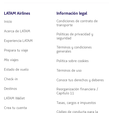
LATAM Airlines
Información legal
Condiciones de contrato de
Inicio
transporte
Acerca de LATAM
Políticas de privacidad y
seguridad
Experiencia LATAM
Términos y condiciones
Prepara tu viaje
generales
Mis viajes
Política sobre cookies
Estado de vuelo
Términos de uso
Check-in
Conoce tus derechos y deberes
Destinos
Reorganización financiera /
Capítulo 11
LATAM Wallet
Tasas, cargos e impuestos
Crea tu cuenta
Código de conducta para la