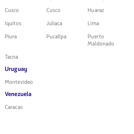
Cusco
Cusco
Huaraz
Iquitos
Juliaca
Lima
Piura
Pucallpa
Puerto
Maldonado
Tacna
Uruguay
Montevideo
Venezuela
Caracas