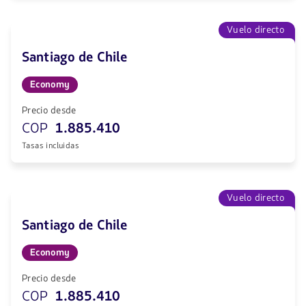
Vuelo directo
Santiago de Chile
Economy
Precio desde
COP
1.885.410
Tasas incluidas
Vuelo directo
Santiago de Chile
Economy
Precio desde
COP
1.885.410