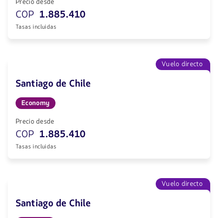
Precio desde
COP
1.885.410
Tasas incluidas
Vuelo directo
Santiago de Chile
Economy
Precio desde
COP
1.885.410
Tasas incluidas
Vuelo directo
Santiago de Chile