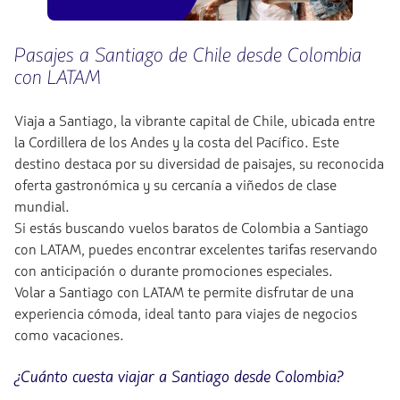
Pasajes a Santiago de Chile desde Colombia
con LATAM
Viaja a Santiago, la vibrante capital de Chile, ubicada entre
la Cordillera de los Andes y la costa del Pacífico. Este
destino destaca por su diversidad de paisajes, su reconocida
oferta gastronómica y su cercanía a viñedos de clase
mundial.
Si estás buscando vuelos baratos de Colombia a Santiago
con LATAM, puedes encontrar excelentes tarifas reservando
con anticipación o durante promociones especiales.
Volar a Santiago con LATAM te permite disfrutar de una
experiencia cómoda, ideal tanto para viajes de negocios
como vacaciones.
¿Cuánto cuesta viajar a Santiago desde Colombia?