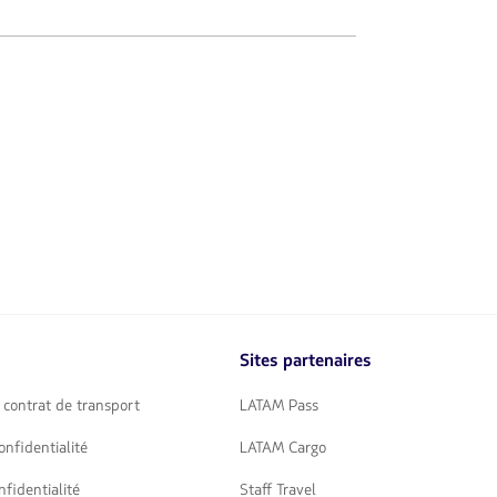
Sites partenaires
 contrat de transport
LATAM Pass
onfidentialité
LATAM Cargo
nfidentialité
Staff Travel