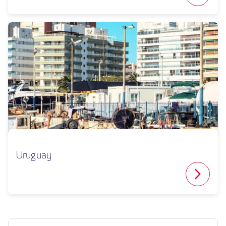
Uruguay