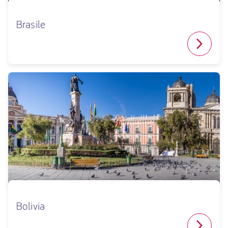
Brasile
Bolivia