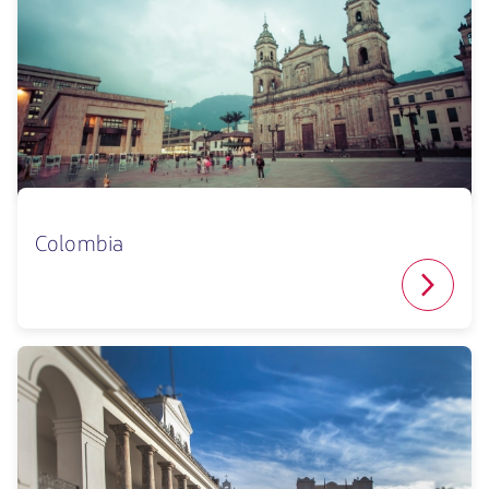
Colombia