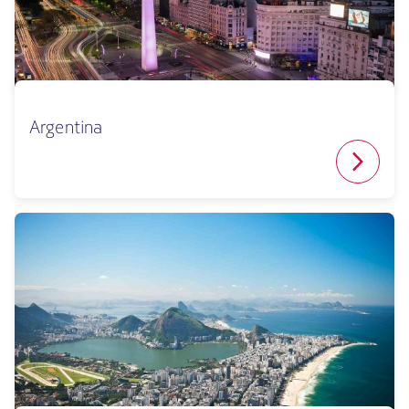
Argentina