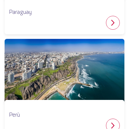
Paraguay
Perù