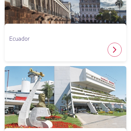
Ecuador