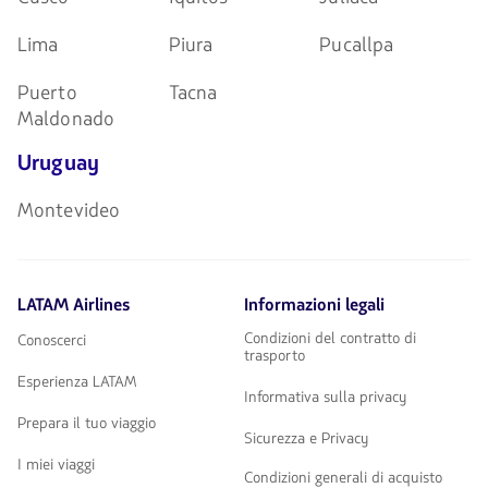
Lima
Piura
Pucallpa
Puerto
Tacna
Maldonado
Uruguay
Montevideo
LATAM Airlines
Informazioni legali
Condizioni del contratto di
Conoscerci
trasporto
Esperienza LATAM
Informativa sulla privacy
Prepara il tuo viaggio
Sicurezza e Privacy
I miei viaggi
Condizioni generali di acquisto