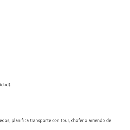
idad).
edos, planifica transporte con tour, chofer o arriendo de