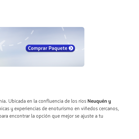
ía. Ubicada en la confluencia de los ríos
Neuquén y
énicas y experiencias de enoturismo en viñedos cercanos,
para encontrar la opción que mejor se ajuste a tu