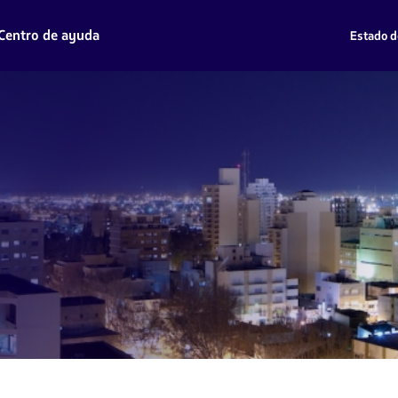
Centro de ayuda
Estado d