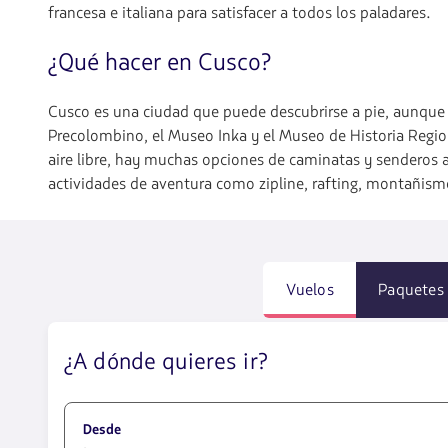
francesa e italiana para satisfacer a todos los paladares.
¿Qué hacer en Cusco?
Cusco es una ciudad que puede descubrirse a pie, aunque 
Precolombino, el Museo Inka y el Museo de Historia Regiona
aire libre, hay muchas opciones de caminatas y senderos 
actividades de aventura como zipline, rafting, montañismo
Vuelos
Paquetes
¿A dónde quieres ir?
Desde