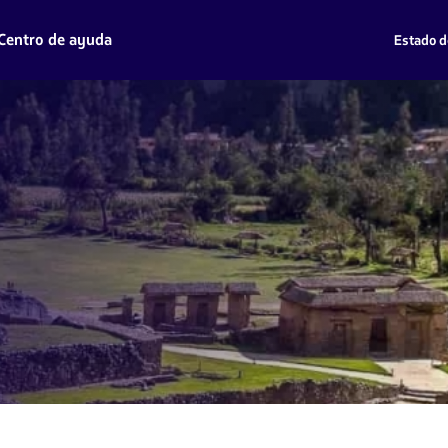
Centro de ayuda
Estado d