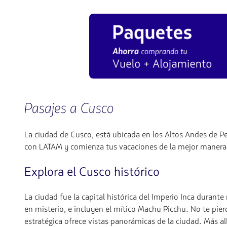
Pasajes a Cusco
La ciudad de Cusco, está ubicada en los Altos Andes de P
con LATAM y comienza tus vacaciones de la mejor manera
Explora el Cusco histórico
La ciudad fue la capital histórica del Imperio Inca durant
en misterio, e incluyen el mítico Machu Picchu. No te pie
estratégica ofrece vistas panorámicas de la ciudad. Más al