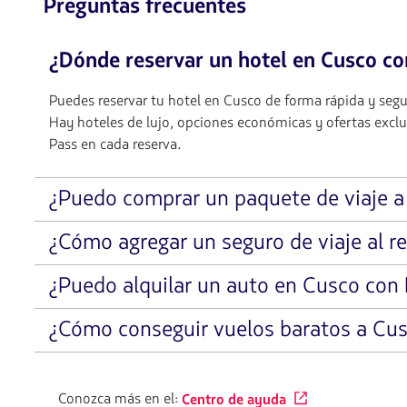
Preguntas frecuentes
¿Dónde reservar un hotel en Cusco c
Puedes reservar tu hotel en Cusco de forma rápida y se
Hay hoteles de lujo, opciones económicas y ofertas excl
Pass en cada reserva.
¿Puedo comprar un paquete de viaje 
¿Cómo agregar un seguro de viaje al r
¿Puedo alquilar un auto en Cusco con
¿Cómo conseguir vuelos baratos a Cu
Conozca más en el:
Centro de ayuda