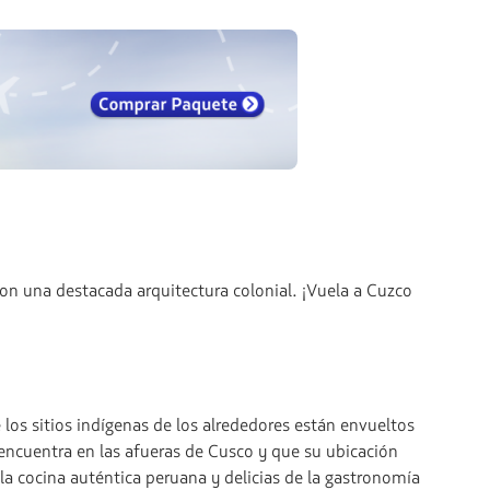
on una destacada arquitectura colonial. ¡Vuela a Cuzco
 los sitios indígenas de los alrededores están envueltos
 encuentra en las afueras de Cusco y que su ubicación
 la cocina auténtica peruana y delicias de la gastronomía