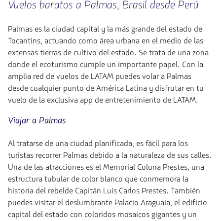
Vuelos baratos a Palmas, Brasil desde Perú
Palmas es la ciudad capital y la más grande del estado de
Tocantins, actuando como área urbana en el medio de las
extensas tierras de cultivo del estado. Se trata de una zona
donde el ecoturismo cumple un importante papel. Con la
amplia red de vuelos de LATAM puedes volar a Palmas
desde cualquier punto de América Latina y disfrutar en tu
vuelo de la exclusiva app de entretenimiento de LATAM.
Viajar a Palmas
Al tratarse de una ciudad planificada, es fácil para los
turistas recorrer Palmas debido a la naturaleza de sus calles.
Una de las atracciones es el Memorial Coluna Prestes, una
estructura tubular de color blanco que conmemora la
historia del rebelde Capitán Luis Carlos Prestes. También
puedes visitar el deslumbrante Palacio Araguaia, el edificio
capital del estado con coloridos mosaicos gigantes y un