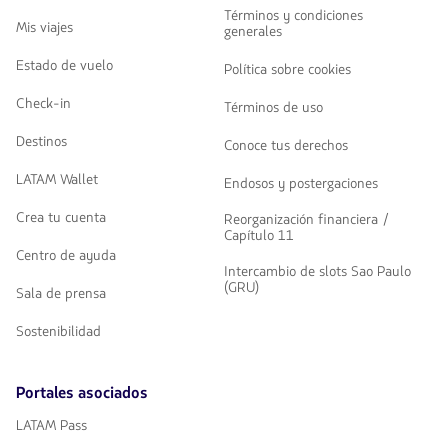
Términos y condiciones
Mis viajes
generales
Estado de vuelo
Política sobre cookies
Check-in
Términos de uso
Destinos
Conoce tus derechos
LATAM Wallet
Endosos y postergaciones
Crea tu cuenta
Reorganización financiera /
Capítulo 11
Centro de ayuda
Intercambio de slots Sao Paulo
(GRU)
Sala de prensa
Sostenibilidad
Portales asociados
LATAM Pass