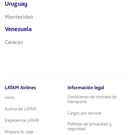
Uruguay
Montevideo
Venezuela
Caracas
LATAM Airlines
Información legal
Condiciones de contrato de
Inicio
transporte
Acerca de LATAM
Cargos por servicio
Experiencia LATAM
Políticas de privacidad y
seguridad
Prepara tu viaje