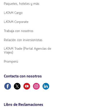
Paquetes, hoteles y más
LATAM Cargo
LATAM Corporate
Trabaja con nosotros
Relación con inversionistas
LATAM Trade (Portal Agencias de
Viajes)
Promperú
Contacta con nosotros
Facebook
Twitter
Youtube
Instagram
Linkedin
Libro de Reclamaciones