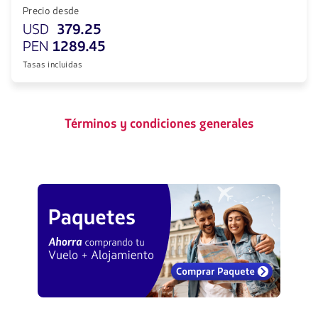
Precio desde
USD
379.25
PEN
1289.45
Tasas incluidas
Términos y condiciones generales