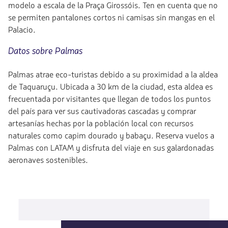
modelo a escala de la Praça Girossóis. Ten en cuenta que no
se permiten pantalones cortos ni camisas sin mangas en el
Palacio.
Datos sobre Palmas
Palmas atrae eco-turistas debido a su proximidad a la aldea
de Taquaruçu. Ubicada a 30 km de la ciudad, esta aldea es
frecuentada por visitantes que llegan de todos los puntos
del país para ver sus cautivadoras cascadas y comprar
artesanías hechas por la población local con recursos
naturales como capim dourado y babaçu. Reserva vuelos a
Palmas con LATAM y disfruta del viaje en sus galardonadas
aeronaves sostenibles.