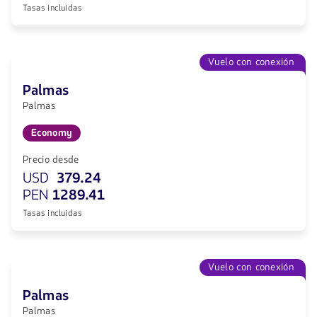
Tasas incluidas
Vuelo con conexión
Palmas
Palmas
Economy
Precio desde
USD
379.24
PEN
1289.41
Tasas incluidas
Vuelo con conexión
Palmas
Palmas