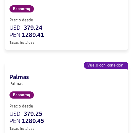
Economy
Precio desde
USD
379.24
PEN
1289.41
Tasas incluidas
Vuelo con conexión
Palmas
Palmas
Economy
Precio desde
USD
379.25
PEN
1289.45
Tasas incluidas