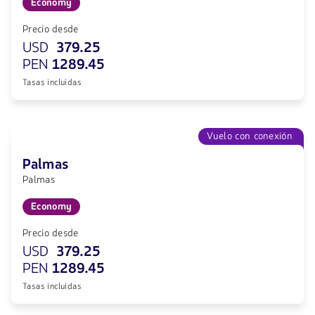
Economy
Precio desde
USD
379.25
PEN
1289.45
Tasas incluidas
Vuelo con conexión
Palmas
Palmas
Economy
Precio desde
USD
379.25
PEN
1289.45
Tasas incluidas