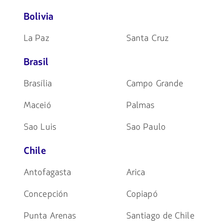
Bolivia
La Paz
Santa Cruz
Brasil
Brasília
Campo Grande
Maceió
Palmas
Sao Luis
Sao Paulo
Chile
Antofagasta
Arica
Concepción
Copiapó
Punta Arenas
Santiago de Chile