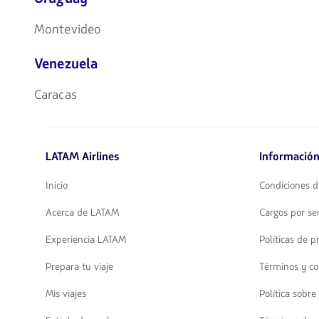
Montevideo
Venezuela
Caracas
LATAM Airlines
Información
Inicio
Condiciones d
Acerca de LATAM
Cargos por ser
Experiencia LATAM
Políticas de p
Prepara tu viaje
Términos y co
Mis viajes
Política sobre