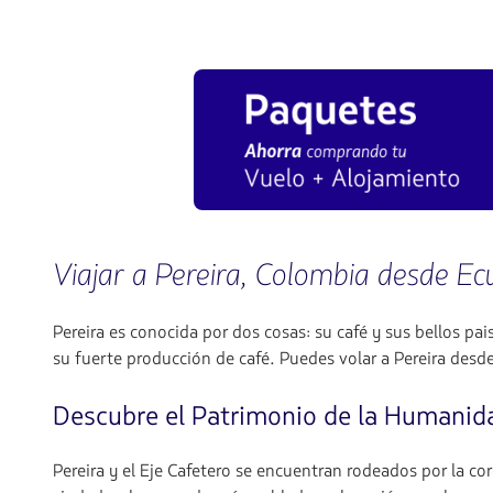
Viajar a Pereira, Colombia desde E
Pereira es conocida por dos cosas: su café y sus bellos pai
su fuerte producción de café. Puedes volar a Pereira des
Descubre el Patrimonio de la Humanid
Pereira y el Eje Cafetero se encuentran rodeados por la 