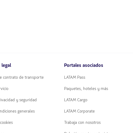
 legal
Portales asociados
e contrato de transporte
LATAM Pass
vicio
Paquetes, hoteles y más
rivacidad y seguridad
LATAM Cargo
ndiciones generales
LATAM Corporate
 cookies
Trabaja con nosotros