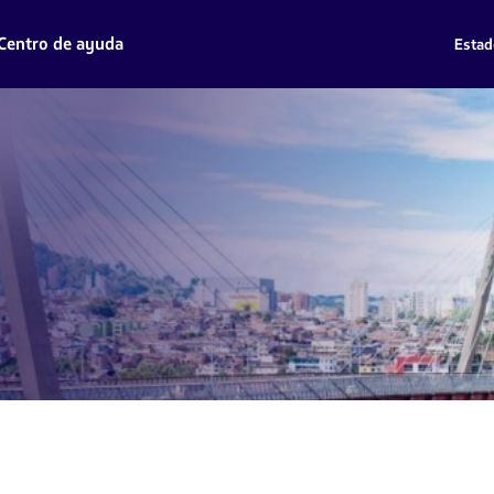
Centro de ayuda
Estad