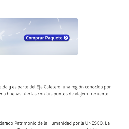
alda y es parte del Eje Cafetero, una región conocida por
 a buenas ofertas con tus puntos de viajero frecuente.
declarado Patrimonio de la Humanidad por la UNESCO. La