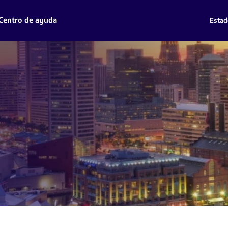
Centro de ayuda
Estad