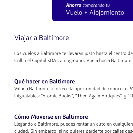
Viajar a Baltimore
Los vuelos a Baltimore te llevarán justo hasta el centro d
Grill o el Capital KOA Campground. Vuela hacia Baltimore 
Qué hacer en Baltimore
Volar a Baltimore te ofrece la oportunidad de conocer el 
inigualables: “Atomic Books”, “Then Again Antiques”, y 
Cómo Moverse en Baltimore
Llegando a Baltimore, puedes rentar un auto en cualquiera
ciudad. Sin embargo, si no quieres perderte por calles des