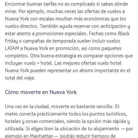
Encontrar buenas tarifas no es complicado si sabes dónde
mirar. Por ejemplo, muchas veces las ofertas de vuelos a
Nueva York con escalas resultan más económicas que los
vuelos directos. También ayuda reservar con anticipación y
estar atento a promociones especiales. Fechas como Black
Friday o campañas de temporada suelen incluir vuelos
LATAM a Nueva York en promoción, así como paquetes
completos. Otra buena estrategia es comparar opciones que
incluyan vuelo + hotel. Las mejores ofertas vuelo hotel
Nueva York pueden representar un ahorro importante en el
total del viaje.
Cómo moverte en Nueva York
Una vez en la ciudad, moverte es bastante sencillo. El
metro conecta prácticamente todos los puntos turísticos,
hoteles y zonas comerciales, siendo la opción más rápida y
utilizada. Si eliges bien la ubicación de tu alojamiento —por
ejemplo en Manhattan— podrás reducir tiempos de