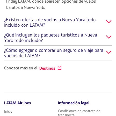
Friday LATAM, donde aparecen opciones de vuelos
baratos a Nueva York.
¿Existen ofertas de vuelos a Nueva York todo
incluido con LATAM?
¿Qué incluyen los paquetes turísticos a Nueva
York todo incluido?
¿Cómo agregar o comprar un seguro de viaje para
vuelos de LATAM?
Conozca más en el:
Destinos
LATAM Airlines
Información legal
Condiciones de contrato de
Inicio
transporte