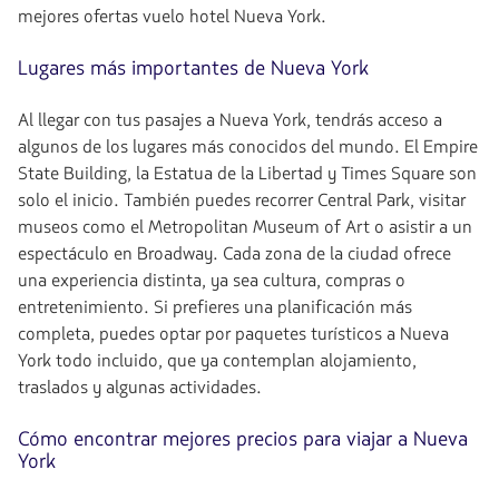
mejores ofertas vuelo hotel Nueva York.
Lugares más importantes de Nueva York
Al llegar con tus pasajes a Nueva York, tendrás acceso a
algunos de los lugares más conocidos del mundo. El Empire
State Building, la Estatua de la Libertad y Times Square son
solo el inicio. También puedes recorrer Central Park, visitar
museos como el Metropolitan Museum of Art o asistir a un
espectáculo en Broadway. Cada zona de la ciudad ofrece
una experiencia distinta, ya sea cultura, compras o
entretenimiento. Si prefieres una planificación más
completa, puedes optar por paquetes turísticos a Nueva
York todo incluido, que ya contemplan alojamiento,
traslados y algunas actividades.
Cómo encontrar mejores precios para viajar a Nueva
York