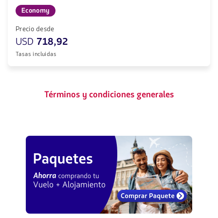
Economy
Precio desde
USD
718,92
Tasas incluidas
Términos y condiciones generales