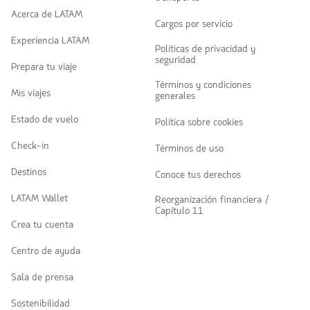
Acerca de LATAM
Cargos por servicio
Experiencia LATAM
Políticas de privacidad y
seguridad
Prepara tu viaje
Términos y condiciones
Mis viajes
generales
Estado de vuelo
Política sobre cookies
Check-in
Términos de uso
Destinos
Conoce tus derechos
LATAM Wallet
Reorganización financiera /
Capítulo 11
Crea tu cuenta
Centro de ayuda
Sala de prensa
Sostenibilidad