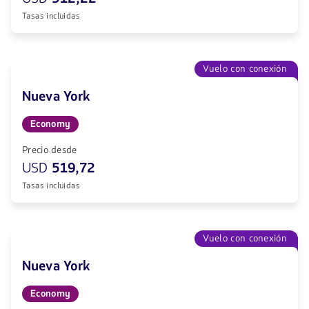
Tasas incluidas
Vuelo con conexión
Nueva York
Economy
Precio desde
USD
519,72
Tasas incluidas
Vuelo con conexión
Nueva York
Economy