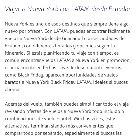
Viajar a Nueva York con LATAM desde Ecuador
Nueva York es uno de esos destinos que siempre tiene algo
nuevo por ofrecer. Con LATAM, puedes encontrar fácilmente
vuelos a Nueva York desde Guayaquil y otras ciudades de
Ecuador, con diferentes horarios y opciones según tu
itinerario. Si estás planificando tu viaje con tiempo, es
común encontrar vuelos LATAM a Nueva York en promoción,
especialmente en fechas clave. Incluso durante eventos
como Black Friday, aparecen oportunidades de vuelos
baratos a Nueva York Black Friday LATAM, ideales si buscas
ahorrar.
Además del vuelo, también puedes simplificar todo el viaje
revisando ofertas de vuelos a Nueva York todo incluido o
combinaciones de vuelo + hotel. Muchas veces, estas
alternativas terminan siendo más convenientes que
comprar todo por separado, especialmente si buscas las