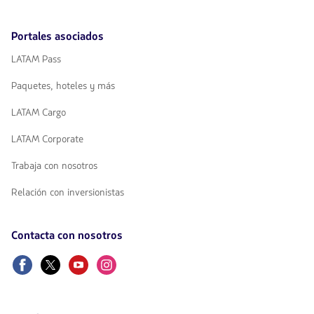
Portales asociados
LATAM Pass
Paquetes, hoteles y más
LATAM Cargo
LATAM Corporate
Trabaja con nosotros
Relación con inversionistas
Contacta con nosotros
Facebook
Twitter
Youtube
Instagram