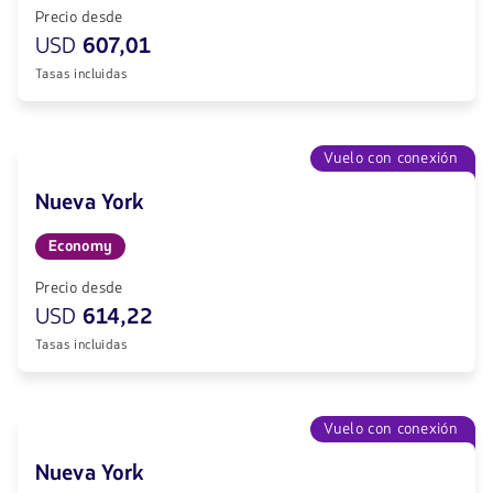
Precio desde
USD
607,01
Tasas incluidas
Vuelo con conexión
Nueva York
Economy
Precio desde
USD
614,22
Tasas incluidas
Vuelo con conexión
Nueva York