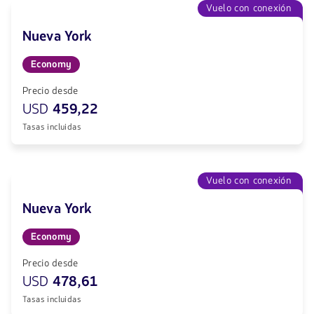
Vuelo con conexión
Nueva York
Economy
Precio desde
USD
459,22
Tasas incluidas
Vuelo con conexión
Nueva York
Economy
Precio desde
USD
478,61
Tasas incluidas