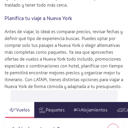
traslado y tener todo más cerca.
Planifica tu viaje a Nueva York
Antes de viajar, lo ideal es comparar precios, revisar fechas y
definir qué tipo de experiencia buscas. Puedes optar por
comprar solo tus pasajes a Nueva York o elegir alternativas
más completas como paquetes. Ya sea que aproveches
ofertas de vuelos a Nueva York todo incluido, promociones
especiales o combinaciones con hotel, planificar con tiempo
te permitirá encontrar mejores precios y organizar mejor tu
itinerario. Con LATAM, tienes distintas opciones para viajar a
Nueva York de forma cómoda y adaptada a tu presupuesto.
Vuelos
Paquetes
Alojamientos
Ca