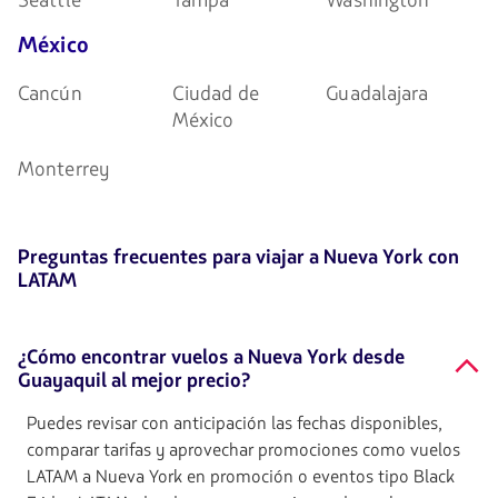
Seattle
Tampa
Washington
México
Cancún
Ciudad de
Guadalajara
México
Monterrey
Preguntas frecuentes para viajar a Nueva York con
LATAM
¿Cómo encontrar vuelos a Nueva York desde
Guayaquil al mejor precio?
Puedes revisar con anticipación las fechas disponibles,
comparar tarifas y aprovechar promociones como vuelos
LATAM a Nueva York en promoción o eventos tipo Black