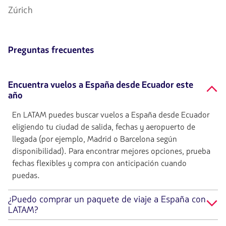
Zúrich
Preguntas frecuentes
Encuentra vuelos a España desde Ecuador este
año
En LATAM puedes buscar vuelos a España desde Ecuador
eligiendo tu ciudad de salida, fechas y aeropuerto de
llegada (por ejemplo, Madrid o Barcelona según
disponibilidad). Para encontrar mejores opciones, prueba
fechas flexibles y compra con anticipación cuando
puedas.
¿Puedo comprar un paquete de viaje a España con
LATAM?