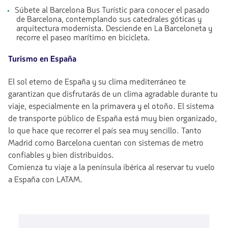
Súbete al Barcelona Bus Turístic para conocer el pasado
de Barcelona, contemplando sus catedrales góticas y
arquitectura modernista. Desciende en La Barceloneta y
recorre el paseo marítimo en bicicleta.
Turismo en España
El sol eterno de España y su clima mediterráneo te
garantizan que disfrutarás de un clima agradable durante tu
viaje, especialmente en la primavera y el otoño. El sistema
de transporte público de España está muy bien organizado,
lo que hace que recorrer el país sea muy sencillo. Tanto
Madrid como Barcelona cuentan con sistemas de metro
confiables y bien distribuidos.
Comienza tu viaje a la península ibérica al reservar tu vuelo
a España con LATAM.