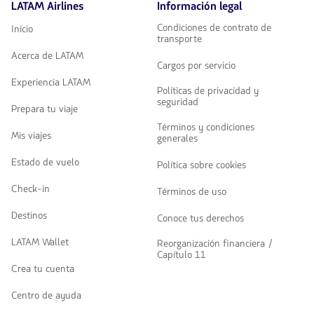
LATAM Airlines
Información legal
Condiciones de contrato de
Inicio
transporte
Acerca de LATAM
Cargos por servicio
Experiencia LATAM
Políticas de privacidad y
seguridad
Prepara tu viaje
Términos y condiciones
Mis viajes
generales
Estado de vuelo
Política sobre cookies
Check-in
Términos de uso
Destinos
Conoce tus derechos
LATAM Wallet
Reorganización financiera /
Capítulo 11
Crea tu cuenta
Centro de ayuda