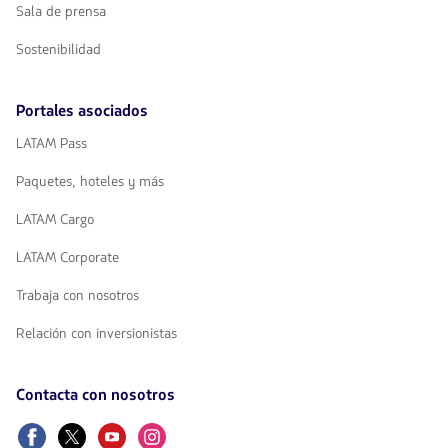
Sala de prensa
Sostenibilidad
Portales asociados
LATAM Pass
Paquetes, hoteles y más
LATAM Cargo
LATAM Corporate
Trabaja con nosotros
Relación con inversionistas
Contacta con nosotros
Facebook
Twitter
Youtube
Instagram