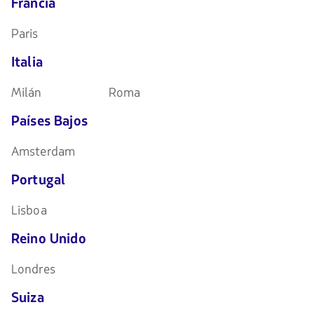
Francia
Paris
Italia
Milán
Roma
Países Bajos
Amsterdam
Portugal
Lisboa
Reino Unido
Londres
Suiza