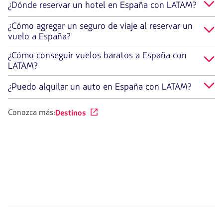
¿Dónde reservar un hotel en España con LATAM?
¿Cómo agregar un seguro de viaje al reservar un
vuelo a España?
¿Cómo conseguir vuelos baratos a España con
LATAM?
¿Puedo alquilar un auto en España con LATAM?
Conozca más:
Destinos