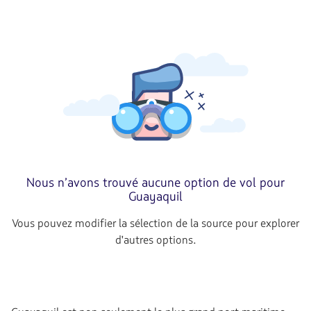
Nous n’avons trouvé aucune option de vol pour
Guayaquil
Vous pouvez modifier la sélection de la source pour explorer
d'autres options.