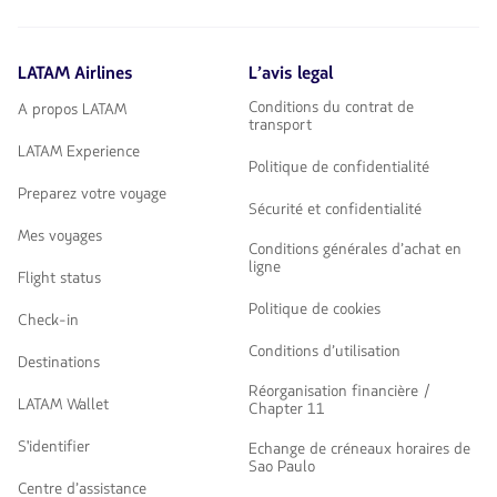
LATAM Airlines
L’avis legal
Conditions du contrat de
A propos LATAM
transport
LATAM Experience
Politique de confidentialité
Preparez votre voyage
Sécurité et confidentialité
Mes voyages
Conditions générales d’achat en
ligne
Flight status
Politique de cookies
Check-in
Conditions d’utilisation
Destinations
Réorganisation financière /
LATAM Wallet
Chapter 11
S'identifier
Echange de créneaux horaires de
Sao Paulo
Centre d’assistance