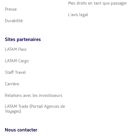
Mes droits en tant que passager
Presse
L’avis legal
Durabilité
Sites partenaires
LATAM Pass
LATAM Cargo
Staff Travel
Carrière
Relations avec les investisseurs
LATAM Trade (Portail Agences de
Voyages)
Nous contacter