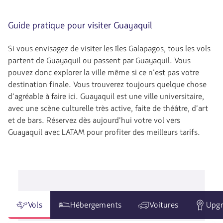
Guide pratique pour visiter Guayaquil
Si vous envisagez de visiter les îles Galapagos, tous les vols
partent de Guayaquil ou passent par Guayaquil. Vous
pouvez donc explorer la ville même si ce n’est pas votre
destination finale. Vous trouverez toujours quelque chose
d’agréable à faire ici. Guayaquil est une ville universitaire,
avec une scène culturelle très active, faite de théâtre, d’art
et de bars. Réservez dès aujourd’hui votre vol vers
Guayaquil avec LATAM pour profiter des meilleurs tarifs.
Vols
Hébergements
Voitures
Upgr