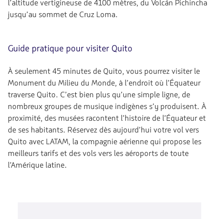
l’altitude vertigineuse de 4100 mètres, du Volcán Pichincha
jusqu’au sommet de Cruz Loma.
Guide pratique pour visiter Quito
À seulement 45 minutes de Quito, vous pourrez visiter le
Monument du Milieu du Monde, à l’endroit où l’Équateur
traverse Quito. C’est bien plus qu’une simple ligne, de
nombreux groupes de musique indigènes s’y produisent. À
proximité, des musées racontent l’histoire de l’Équateur et
de ses habitants. Réservez dès aujourd’hui votre vol vers
Quito avec LATAM, la compagnie aérienne qui propose les
meilleurs tarifs et des vols vers les aéroports de toute
l’Amérique latine.