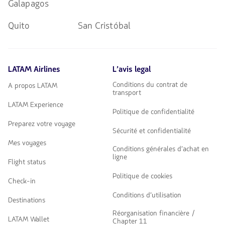
Galapagos
Quito
San Cristóbal
LATAM Airlines
L’avis legal
Conditions du contrat de
A propos LATAM
transport
LATAM Experience
Politique de confidentialité
Preparez votre voyage
Sécurité et confidentialité
Mes voyages
Conditions générales d’achat en
ligne
Flight status
Politique de cookies
Check-in
Conditions d’utilisation
Destinations
Réorganisation financière /
LATAM Wallet
Chapter 11