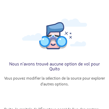
Nous n’avons trouvé aucune option de vol pour
Quito
Vous pouvez modifier la sélection de la source pour explorer
d'autres options.