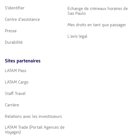
S'identifier
Echange de créneaux horaires de
Sao Paulo
Centre d’assistance
Mes droits en tant que passager
Presse
L’avis legal
Durabilité
Sites partenaires
LATAM Pass
LATAM Cargo
Staff Travel
Carrière
Relations avec les investisseurs
LATAM Trade (Portail Agences de
Voyages)