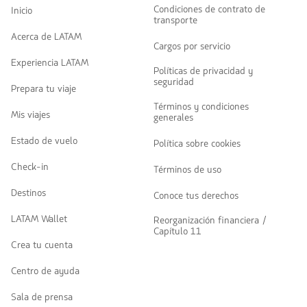
Condiciones de contrato de
Inicio
transporte
Acerca de LATAM
Cargos por servicio
Experiencia LATAM
Políticas de privacidad y
seguridad
Prepara tu viaje
Términos y condiciones
Mis viajes
generales
Estado de vuelo
Política sobre cookies
Check-in
Términos de uso
Destinos
Conoce tus derechos
LATAM Wallet
Reorganización financiera /
Capítulo 11
Crea tu cuenta
Centro de ayuda
Sala de prensa