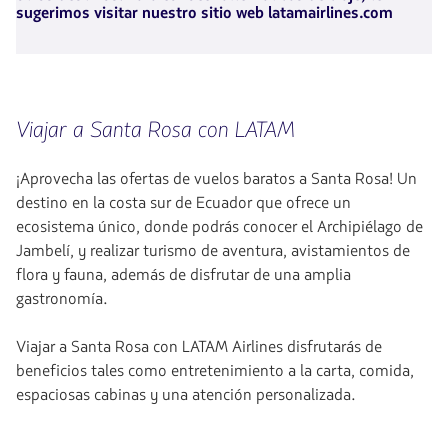
sugerimos visitar nuestro sitio web latamairlines.com
Viajar a Santa Rosa con LATAM
¡Aprovecha las ofertas de vuelos baratos a Santa Rosa! Un
destino en la costa sur de Ecuador que ofrece un
ecosistema único, donde podrás conocer el Archipiélago de
Jambelí, y realizar turismo de aventura, avistamientos de
flora y fauna, además de disfrutar de una amplia
gastronomía.
Viajar a Santa Rosa con LATAM Airlines disfrutarás de
beneficios tales como entretenimiento a la carta, comida,
espaciosas cabinas y una atención personalizada.