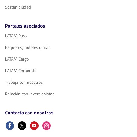
Sostenibilidad
Portales asociados
LATAM Pass
Paquetes, hoteles y más
LATAM Cargo
LATAM Corporate
Trabaja con nosotros
Relación con inversionistas
Contacta con nosotros
Facebook
Twitter
Youtube
Instagram