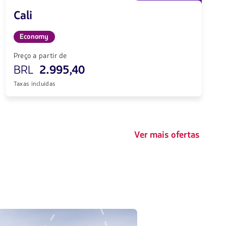
Cali
Economy
Preço a partir de
BRL
2.995,40
Taxas incluídas
Ver mais ofertas