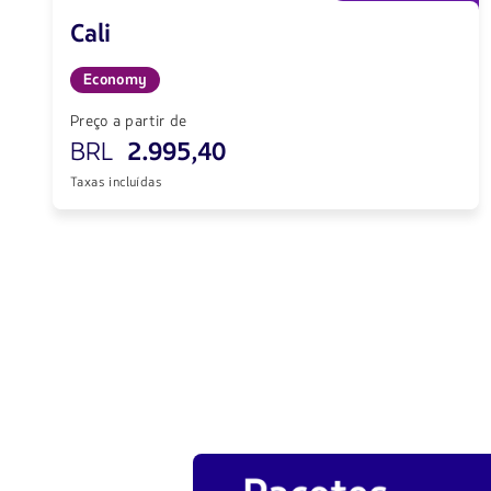
Cali
Economy
Preço a partir de
BRL
2.995,40
Taxas incluídas