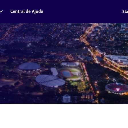
Central de Ajuda
Sta