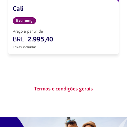
Cali
Economy
Preço a partir de
BRL
2.995,40
Taxas incluídas
Termos e condições gerais