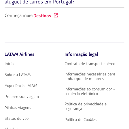
aluguel de carros em Portugal?
Conheça mais:
Destinos
LATAM Airlines
Informação legal
Início
Contrato de transporte aéreo
Informações necessárias para
Sobre a LATAM
embarque de menores
Experiência LATAM
Informações ao consumidor -
comércio eletrônico
Prepare sua viagem
Política de privacidade e
Minhas viagens
segurança
Status do voo
Política de Cookies