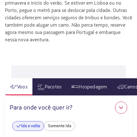
primavera e início do verão. Se estiver em Lisboa ou no
Porto, pegue o metrô para se deslocar pela cidade. Outras
cidades oferecem serviços seguros de ônibus e bondes. Você
também pode alugar um carro. Não perca tempo, reserve
agora mesmo sua passagem para Portugal e embarque
nessa nova aventura.
Voos
Pacotes
Hospedagem
Carro
Para onde você quer ir?
Ida e volta
Somente ida