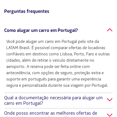
Perguntas frequentes
Como alugar um carro em Portugal?
Você pode alugar um carro em Portugal pelo site da
LATAM Brasil. É possível comparar ofertas de locadoras
confiáveis em destinos como Lisboa, Porto, Faro e outras
cidades, além de retirar o veículo diretamente no
aeroporto. A reserva pode ser feita online com
antecedência, com opções de seguro, proteção extra e
suporte em português para garantir uma experiência
segura e personalizada durante sua viagem por Portugal.
Qual a documentação necessária para alugar um
carro em Portugal?
Onde posso encontrar as melhores ofertas de