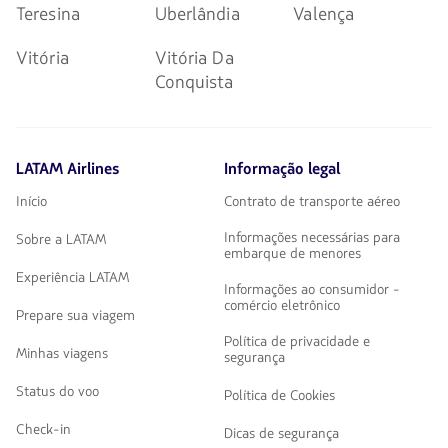
Teresina
Uberlândia
Valença
Vitória
Vitória Da
Conquista
LATAM Airlines
Informação legal
Início
Contrato de transporte aéreo
Informações necessárias para
Sobre a LATAM
embarque de menores
Experiência LATAM
Informações ao consumidor -
comércio eletrônico
Prepare sua viagem
Política de privacidade e
Minhas viagens
segurança
Status do voo
Política de Cookies
Check-in
Dicas de segurança