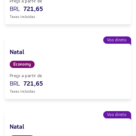
Preço a partir de
BRL
721,65
Taxas incluídas
Voo direto
Natal
Economy
Preço a partir de
BRL
721,65
Taxas incluídas
Voo direto
Natal