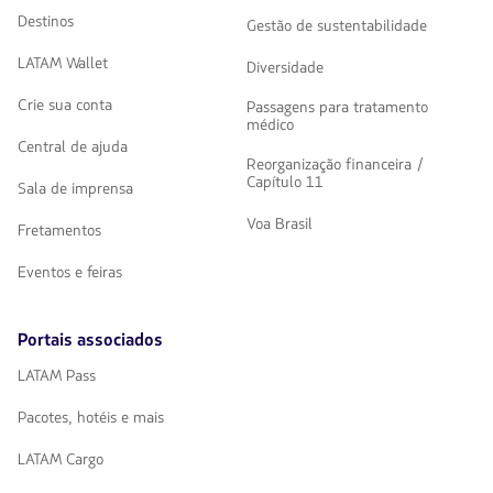
Destinos
Gestão de sustentabilidade
LATAM Wallet
Diversidade
Crie sua conta
Passagens para tratamento
médico
Central de ajuda
Reorganização financeira /
Capítulo 11
Sala de imprensa
Voa Brasil
Fretamentos
Eventos e feiras
Portais associados
LATAM Pass
Pacotes, hotéis e mais
LATAM Cargo