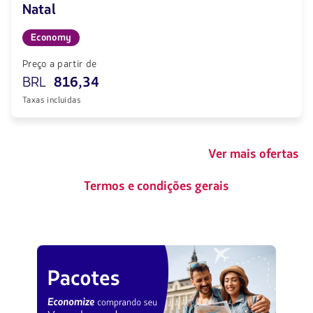
Natal
Economy
Preço a partir de
BRL
816,34
Taxas incluídas
Ver mais ofertas
Termos e condições gerais