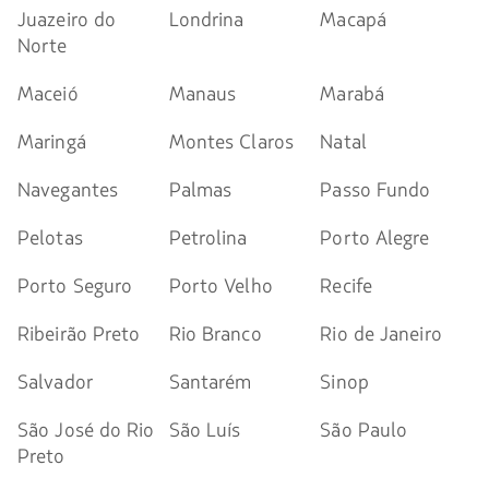
Juazeiro do
Londrina
Macapá
Norte
Maceió
Manaus
Marabá
Maringá
Montes Claros
Natal
Navegantes
Palmas
Passo Fundo
Pelotas
Petrolina
Porto Alegre
Porto Seguro
Porto Velho
Recife
Ribeirão Preto
Rio Branco
Rio de Janeiro
Salvador
Santarém
Sinop
São José do Rio
São Luís
São Paulo
Preto