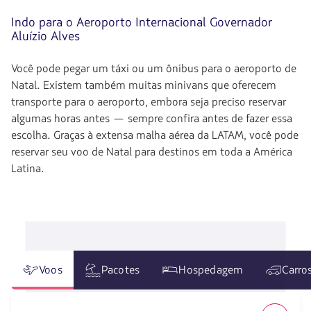
Indo para o Aeroporto Internacional Governador
Aluízio Alves
Você pode pegar um táxi ou um ônibus para o aeroporto de
Natal. Existem também muitas minivans que oferecem
transporte para o aeroporto, embora seja preciso reservar
algumas horas antes — sempre confira antes de fazer essa
escolha. Graças à extensa malha aérea da LATAM, você pode
reservar seu voo de Natal para destinos em toda a América
Latina.
Voos
Pacotes
Hospedagem
Carro