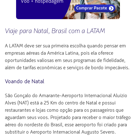
Viaje para Natal, Brasil com a LATAM
A LATAM deve ser sua primeira escolha quando pensar em
empresas aéreas da América Latina, pois ela oferece
oportunidades valiosas em seus programas de fidelidade,
além de tarifas econômicas e serviços de bordo impecáveis.
Voando de Natal
São Gonçalo do Amarante-Aeroporto Internacional Aluízio
Alves (NAT) está a 25 Km do centro de Natal e possui
restaurantes e lojas como opção para os passageiros que
aguardam seus voos. Projetado para receber o maior tráfego
aéreo do nordeste do Brasil, esse aeroporto foi criado para
substituir o Aeroporto Internacional Augusto Severo.