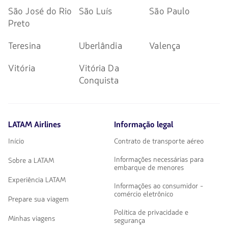
São José do Rio
São Luís
São Paulo
Preto
Teresina
Uberlândia
Valença
Vitória
Vitória Da
Conquista
LATAM Airlines
Informação legal
Início
Contrato de transporte aéreo
Informações necessárias para
Sobre a LATAM
embarque de menores
Experiência LATAM
Informações ao consumidor -
comércio eletrônico
Prepare sua viagem
Política de privacidade e
Minhas viagens
segurança