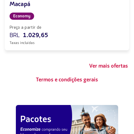
Macapá
Economy
Preço a partir de
BRL
1.029,65
Taxas incluídas
Ver mais ofertas
Termos e condições gerais