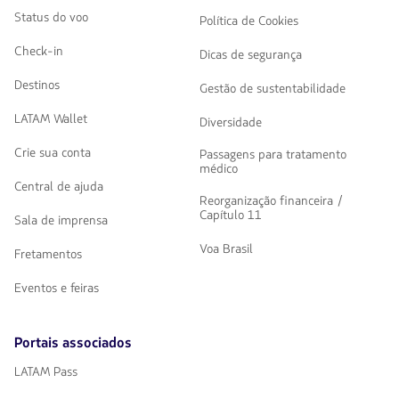
Status do voo
Política de Cookies
Check-in
Dicas de segurança
Destinos
Gestão de sustentabilidade
LATAM Wallet
Diversidade
Crie sua conta
Passagens para tratamento
médico
Central de ajuda
Reorganização financeira /
Capítulo 11
Sala de imprensa
Voa Brasil
Fretamentos
Eventos e feiras
Portais associados
LATAM Pass