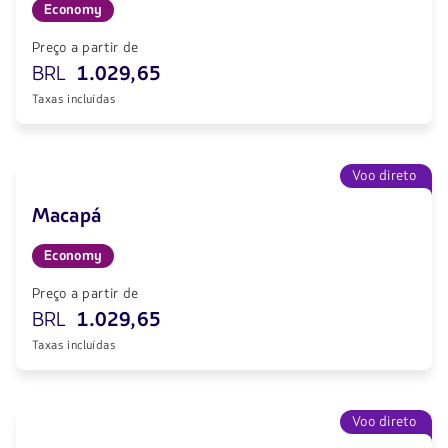
Economy
Preço a partir de
BRL
1.029,65
Taxas incluídas
Voo direto
Macapá
Economy
Preço a partir de
BRL
1.029,65
Taxas incluídas
Voo direto