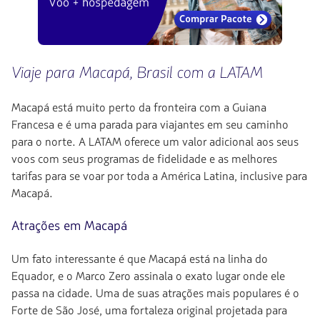
Viaje para Macapá, Brasil com a LATAM
Macapá está muito perto da fronteira com a Guiana
Francesa e é uma parada para viajantes em seu caminho
para o norte. A LATAM oferece um valor adicional aos seus
voos com seus programas de fidelidade e as melhores
tarifas para se voar por toda a América Latina, inclusive para
Macapá.
Atrações em Macapá
Um fato interessante é que Macapá está na linha do
Equador, e o Marco Zero assinala o exato lugar onde ele
passa na cidade. Uma de suas atrações mais populares é o
Forte de São José, uma fortaleza original projetada para