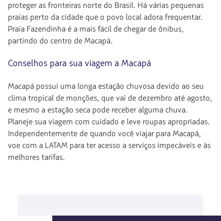
proteger as fronteiras norte do Brasil. Há várias pequenas
praias perto da cidade que o povo local adora frequentar.
Praia Fazendinha é a mais fácil de chegar de ônibus,
partindo do centro de Macapá.
Conselhos para sua viagem a Macapá
Macapá possui uma longa estação chuvosa devido ao seu
clima tropical de monções, que vai de dezembro até agosto,
e mesmo a estação seca pode receber alguma chuva.
Planeje sua viagem com cuidado e leve roupas apropriadas.
Independentemente de quando você viajar para Macapá,
voe com a LATAM para ter acesso a serviços impecáveis e às
melhores tarifas.