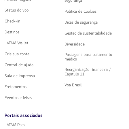
segurança
Status do voo
Política de Cookies
Check-in
Dicas de segurança
Destinos
Gestão de sustentabilidade
LATAM Wallet
Diversidade
Crie sua conta
Passagens para tratamento
médico
Central de ajuda
Reorganização financeira /
Capítulo 11
Sala de imprensa
Voa Brasil
Fretamentos
Eventos e feiras
Portais associados
LATAM Pass