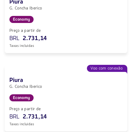
Piura
G. Concha Iberico
Economy
Preço a partir de
BRL
2.731,14
Taxas incluídas
Voo com conexão
Piura
G. Concha Iberico
Economy
Preço a partir de
BRL
2.731,14
Taxas incluídas