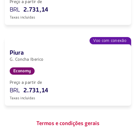
Preço a partir de
BRL
2.731,14
Taxas incluídas
Voo com conexão
Piura
G. Concha Iberico
Economy
Preço a partir de
BRL
2.731,14
Taxas incluídas
Termos e condições gerais