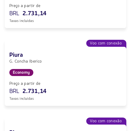
Preço a partir de
BRL
2.731,14
Taxas incluídas
Voo com conexão
Piura
G. Concha Iberico
Economy
Preço a partir de
BRL
2.731,14
Taxas incluídas
Voo com conexão