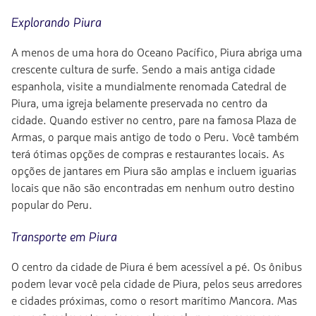
Explorando Piura
A menos de uma hora do Oceano Pacífico, Piura abriga uma
crescente cultura de surfe. Sendo a mais antiga cidade
espanhola, visite a mundialmente renomada Catedral de
Piura, uma igreja belamente preservada no centro da
cidade. Quando estiver no centro, pare na famosa Plaza de
Armas, o parque mais antigo de todo o Peru. Você também
terá ótimas opções de compras e restaurantes locais. As
opções de jantares em Piura são amplas e incluem iguarias
locais que não são encontradas em nenhum outro destino
popular do Peru.
Transporte em Piura
O centro da cidade de Piura é bem acessível a pé. Os ônibus
podem levar você pela cidade de Piura, pelos seus arredores
e cidades próximas, como o resort marítimo Mancora. Mas