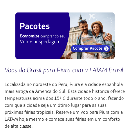
Voos do Brasil para Piura com a LATAM Brasil
Localizada no noroeste do Peru, Piura é a cidade espanhola
mais antiga da América do Sul. Esta cidade histórica oferece
temperaturas acima dos 15º C durante todo o ano, fazendo
com que a cidade seja um ótimo lugar para as suas
próximas férias tropicais. Reserve um voo para Piura com a
LATAM hoje mesmo e comece suas férias em um conforto
de alta classe.