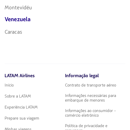
Montevidéu
Venezuela
Caracas
LATAM Airlines
Informação legal
Início
Contrato de transporte aéreo
Informações necessárias para
Sobre a LATAM
embarque de menores
Experiência LATAM
Informações ao consumidor -
comércio eletrônico
Prepare sua viagem
Política de privacidade e
Minhas viagens