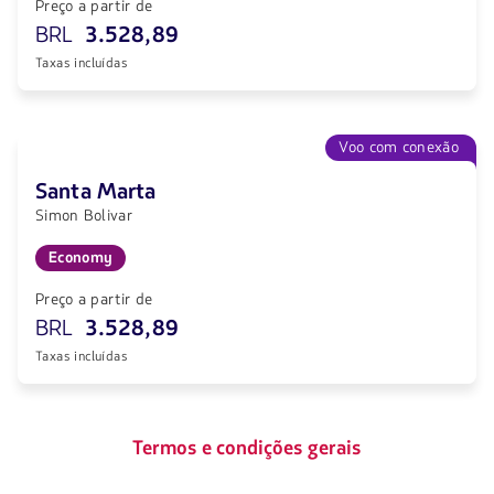
Preço a partir de
BRL
3.528,89
Taxas incluídas
Voo com conexão
Santa Marta
Simon Bolivar
Economy
Preço a partir de
BRL
3.528,89
Taxas incluídas
Termos e condições gerais