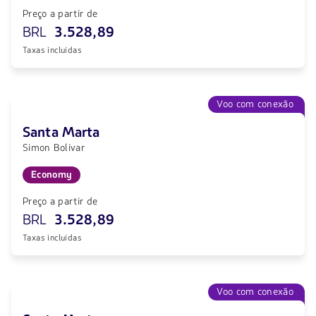
Preço a partir de
BRL
3.528,89
Taxas incluídas
Voo com conexão
Santa Marta
Simon Bolivar
Economy
Preço a partir de
BRL
3.528,89
Taxas incluídas
Voo com conexão