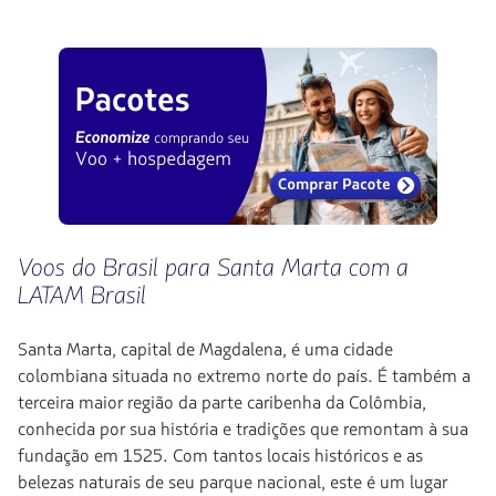
Voos do Brasil para Santa Marta com a
LATAM Brasil
Santa Marta, capital de Magdalena, é uma cidade
colombiana situada no extremo norte do país. É também a
terceira maior região da parte caribenha da Colômbia,
conhecida por sua história e tradições que remontam à sua
fundação em 1525. Com tantos locais históricos e as
belezas naturais de seu parque nacional, este é um lugar