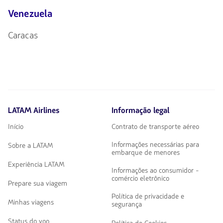
Venezuela
Caracas
LATAM Airlines
Informação legal
Início
Contrato de transporte aéreo
Informações necessárias para
Sobre a LATAM
embarque de menores
Experiência LATAM
Informações ao consumidor -
comércio eletrônico
Prepare sua viagem
Política de privacidade e
Minhas viagens
segurança
Status do voo