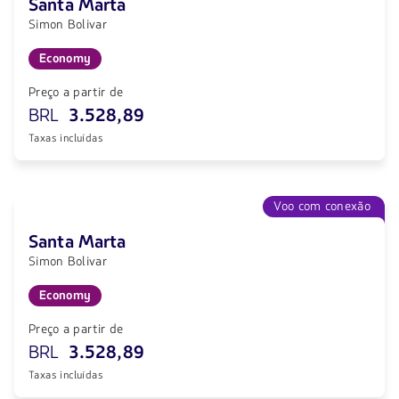
Santa Marta
Simon Bolivar
Economy
Preço a partir de
BRL
3.528,89
Taxas incluídas
Voo com conexão
Santa Marta
Simon Bolivar
Economy
Preço a partir de
BRL
3.528,89
Taxas incluídas