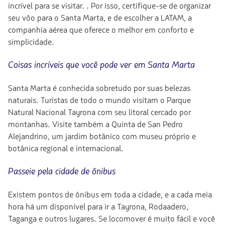
incrível para se visitar. . Por isso, certifique-se de organizar
seu vôo para o Santa Marta, e de escolher a LATAM, a
companhia aérea que oferece o melhor em conforto e
simplicidade.
Coisas incríveis que você pode ver em Santa Marta
Santa Marta é conhecida sobretudo por suas belezas
naturais. Turistas de todo o mundo visitam o Parque
Natural Nacional Tayrona com seu litoral cercado por
montanhas. Visite também a Quinta de San Pedro
Alejandrino, um jardim botânico com museu próprio e
botânica regional e internacional.
Passeie pela cidade de ônibus
Existem pontos de ônibus em toda a cidade, e a cada meia
hora há um disponível para ir a Tayrona, Rodaadero,
Taganga e outros lugares. Se locomover é muito fácil e você