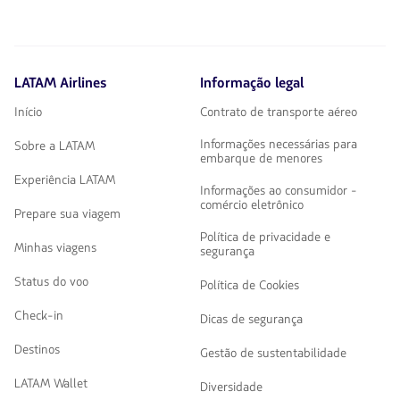
LATAM Airlines
Informação legal
Início
Contrato de transporte aéreo
Informações necessárias para
Sobre a LATAM
embarque de menores
Experiência LATAM
Informações ao consumidor -
comércio eletrônico
Prepare sua viagem
Política de privacidade e
Minhas viagens
segurança
Status do voo
Política de Cookies
Check-in
Dicas de segurança
Destinos
Gestão de sustentabilidade
LATAM Wallet
Diversidade