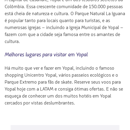
Colômbia. Essa crescente comunidade de 150.000 pessoas
está cheia de natureza e cultura. O Parque Natural La Iguana
é popular tanto para locais quanto para turistas, e as
numerosas igrejas – incluindo a Igreja Municipal de Yopal –
fazem com que a cidade seja famosa entre os amantes de
cultura.
Melhores lugares para visitar em Yopal
Há muito que ver e fazer em Yopal, incluindo o famoso
shopping Unicentro Yopal, vários passeios ecológicos e o
Parque Extremo para fãs de skate. Reserve seus voos para
Yopal hoje com a LATAM e consiga ótimas ofertas. E não se
esqueça de conhecer um dos muitos hotéis em Yopal
cercados por vistas deslumbrantes.