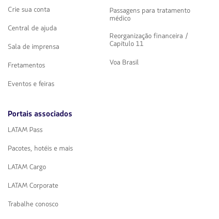
Crie sua conta
Passagens para tratamento
médico
Central de ajuda
Reorganização financeira /
Capítulo 11
Sala de imprensa
Voa Brasil
Fretamentos
Eventos e feiras
Portais associados
LATAM Pass
Pacotes, hotéis e mais
LATAM Cargo
LATAM Corporate
Trabalhe conosco