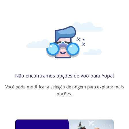
Não encontramos opções de voo para Yopal
Você pode modificar a seleção de origem para explorar mais
opções.