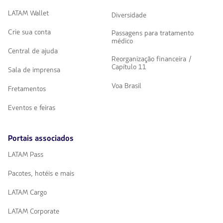
LATAM Wallet
Diversidade
Crie sua conta
Passagens para tratamento
médico
Central de ajuda
Reorganização financeira /
Capítulo 11
Sala de imprensa
Voa Brasil
Fretamentos
Eventos e feiras
Portais associados
LATAM Pass
Pacotes, hotéis e mais
LATAM Cargo
LATAM Corporate