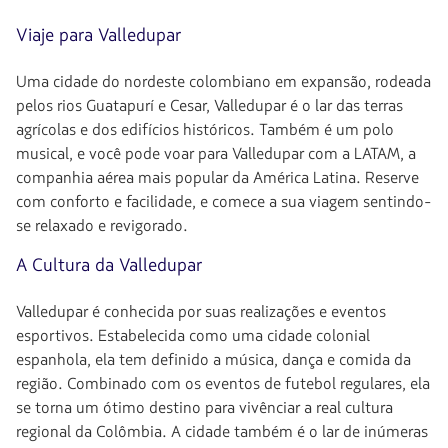
Viaje para Valledupar
Uma cidade do nordeste colombiano em expansão, rodeada
pelos rios Guatapurí e Cesar, Valledupar é o lar das terras
agrícolas e dos edifícios históricos. Também é um polo
musical, e você pode voar para Valledupar com a LATAM, a
companhia aérea mais popular da América Latina. Reserve
com conforto e facilidade, e comece a sua viagem sentindo-
se relaxado e revigorado.
A Cultura da Valledupar
Valledupar é conhecida por suas realizações e eventos
esportivos. Estabelecida como uma cidade colonial
espanhola, ela tem definido a música, dança e comida da
região. Combinado com os eventos de futebol regulares, ela
se torna um ótimo destino para vivênciar a real cultura
regional da Colômbia. A cidade também é o lar de inúmeras