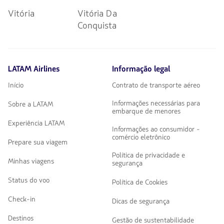
Vitória
Vitória Da
Conquista
LATAM Airlines
Informação legal
Início
Contrato de transporte aéreo
Informações necessárias para
Sobre a LATAM
embarque de menores
Experiência LATAM
Informações ao consumidor -
comércio eletrônico
Prepare sua viagem
Política de privacidade e
Minhas viagens
segurança
Status do voo
Política de Cookies
Check-in
Dicas de segurança
Destinos
Gestão de sustentabilidade