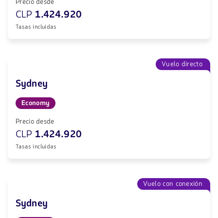
Precio desde
CLP
1.424.920
Tasas incluidas
Vuelo directo
Sydney
Economy
Precio desde
CLP
1.424.920
Tasas incluidas
Vuelo con conexión
Sydney