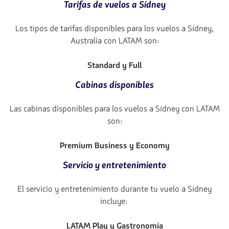
Tarifas de vuelos a Sídney
Los tipos de tarifas disponibles para los vuelos a Sídney,
Australia con LATAM son:
Standard y Full
Cabinas disponibles
Las cabinas disponibles para los vuelos a Sídney con LATAM
son:
Premium Business y Economy
Servicio y entretenimiento
El servicio y entretenimiento durante tu vuelo a Sídney
incluye:
LATAM Play y Gastronomía