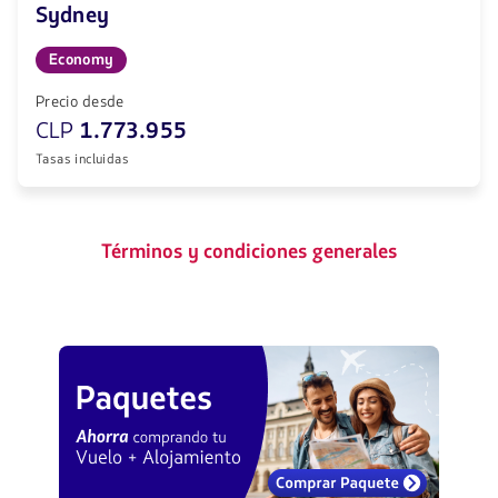
Sydney
Economy
Precio desde
CLP
1.773.955
Tasas incluidas
Términos y condiciones generales