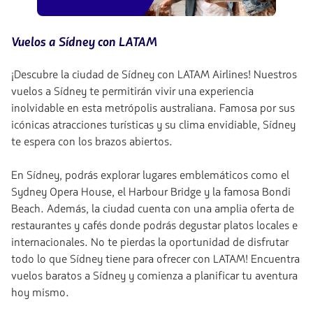
Vuelos a Sídney con LATAM
¡Descubre la ciudad de Sídney con LATAM Airlines! Nuestros
vuelos a Sídney te permitirán vivir una experiencia
inolvidable en esta metrópolis australiana. Famosa por sus
icónicas atracciones turísticas y su clima envidiable, Sídney
te espera con los brazos abiertos.
En Sídney, podrás explorar lugares emblemáticos como el
Sydney Opera House, el Harbour Bridge y la famosa Bondi
Beach. Además, la ciudad cuenta con una amplia oferta de
restaurantes y cafés donde podrás degustar platos locales e
internacionales. No te pierdas la oportunidad de disfrutar
todo lo que Sídney tiene para ofrecer con LATAM! Encuentra
vuelos baratos a Sídney y comienza a planificar tu aventura
hoy mismo.