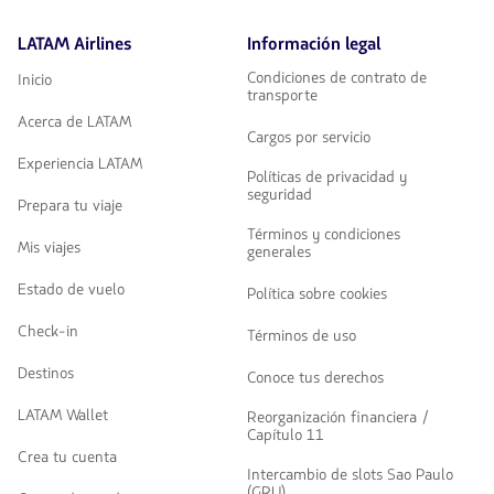
LATAM Airlines
Información legal
Condiciones de contrato de
Inicio
transporte
Acerca de LATAM
Cargos por servicio
Experiencia LATAM
Políticas de privacidad y
seguridad
Prepara tu viaje
Términos y condiciones
Mis viajes
generales
Estado de vuelo
Política sobre cookies
Check-in
Términos de uso
Destinos
Conoce tus derechos
LATAM Wallet
Reorganización financiera /
Capítulo 11
Crea tu cuenta
Intercambio de slots Sao Paulo
(GRU)