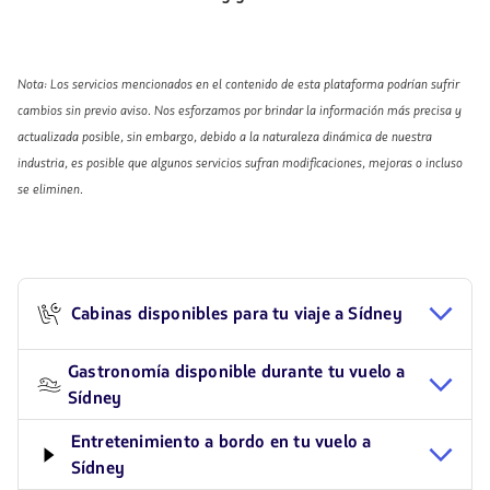
Nota: Los servicios mencionados en el contenido de esta plataforma podrían sufrir
cambios sin previo aviso. Nos esforzamos por brindar la información más precisa y
actualizada posible, sin embargo, debido a la naturaleza dinámica de nuestra
industria, es posible que algunos servicios sufran modificaciones, mejoras o incluso
se eliminen.
Cabinas disponibles para tu viaje a Sídney
Gastronomía disponible durante tu vuelo a
Sídney
Entretenimiento a bordo en tu vuelo a
Sídney