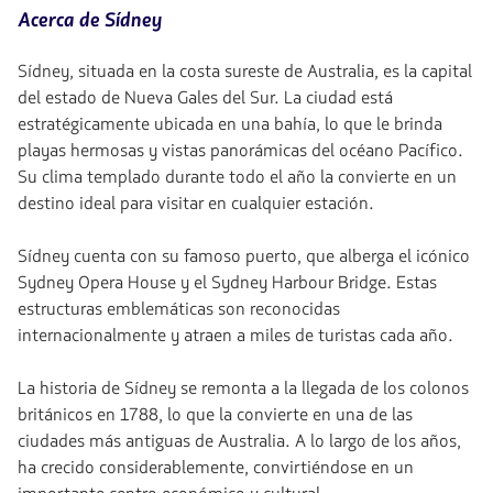
Acerca de Sídney
Sídney, situada en la costa sureste de Australia, es la capital
del estado de Nueva Gales del Sur. La ciudad está
estratégicamente ubicada en una bahía, lo que le brinda
playas hermosas y vistas panorámicas del océano Pacífico.
Su clima templado durante todo el año la convierte en un
destino ideal para visitar en cualquier estación.
Sídney cuenta con su famoso puerto, que alberga el icónico
Sydney Opera House y el Sydney Harbour Bridge. Estas
estructuras emblemáticas son reconocidas
internacionalmente y atraen a miles de turistas cada año.
La historia de Sídney se remonta a la llegada de los colonos
británicos en 1788, lo que la convierte en una de las
ciudades más antiguas de Australia. A lo largo de los años,
ha crecido considerablemente, convirtiéndose en un