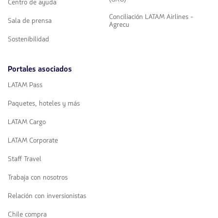
Centro de ayuda
Conciliación LATAM Airlines -
Sala de prensa
Agrecu
Sostenibilidad
Portales asociados
LATAM Pass
Paquetes, hoteles y más
LATAM Cargo
LATAM Corporate
Staff Travel
Trabaja con nosotros
Relación con inversionistas
Chile compra