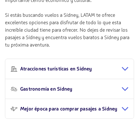
importante centro económico y cultural.
Si estás buscando vuelos a Sídney, LATAM te ofrece
excelentes opciones para disfrutar de todo lo que esta
increíble ciudad tiene para ofrecer. No dejes de revisar los
pasajes a Sídney y encuentra vuelos baratos a Sídney para
tu próxima aventura.
Atracciones turísticas en Sídney
Gastronomía en Sídney
Mejor época para comprar pasajes a Sídney