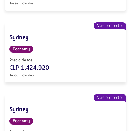
Tasas incluidas
Vuelo directo
Sydney
Economy
Precio desde
CLP
1.424.920
Tasas incluidas
Vuelo directo
Sydney
Economy