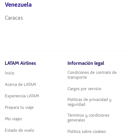
Venezuela
Caracas
LATAM Airlines
Información legal
Condiciones de contrato de
Inicio
transporte
Acerca de LATAM
Cargos por servicio
Experiencia LATAM
Políticas de privacidad y
seguridad
Prepara tu viaje
Términos y condiciones
Mis viajes
generales
Estado de vuelo
Política sobre cookies