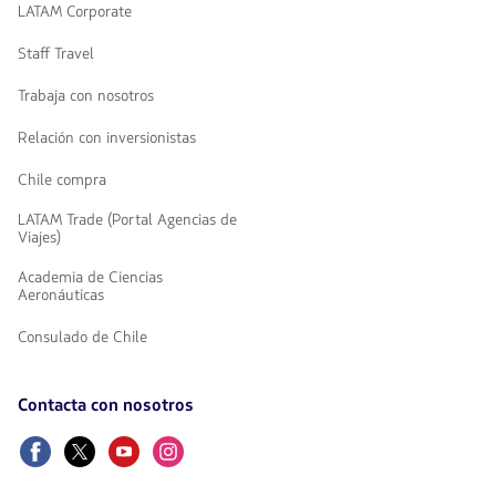
LATAM Corporate
Staff Travel
Trabaja con nosotros
Relación con inversionistas
Chile compra
LATAM Trade (Portal Agencias de
Viajes)
Academia de Ciencias
Aeronáuticas
Consulado de Chile
Contacta con nosotros
Facebook
Twitter
Youtube
Instagram