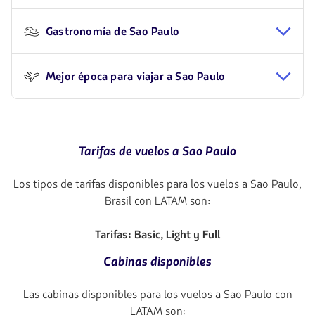
Gastronomía de Sao Paulo
Mejor época para viajar a Sao Paulo
Tarifas de vuelos a Sao Paulo
Los tipos de tarifas disponibles para los vuelos a Sao Paulo,
Brasil con LATAM son:
Tarifas: Basic, Light y Full
Cabinas disponibles
Las cabinas disponibles para los vuelos a Sao Paulo con
LATAM son: