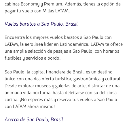
cabinas Economy y Premium. Además, tienes la opción de
pagar tu vuelo con Millas LATAM.
Vuelos baratos a Sao Paulo, Brasil
Encuentra los mejores vuelos baratos a Sao Paulo con
LATAM, la aerolínea líder en Latinoamérica. LATAM te ofrece
una amplia selección de pasajes a Sao Paulo, con horarios
flexibles y servicios a bordo.
Sao Paulo, la capital financiera de Brasil, es un destino
único con una rica oferta turística, gastronómica y cultural.
Desde explorar museos y galerías de arte, disfrutar de una
animada vida nocturna, hasta deleitarse con su deliciosa
cocina. ¡No esperes más y reserva tus vuelos a Sao Paulo
con LATAM ahora mismo!
Acerca de Sao Paulo, Brasil