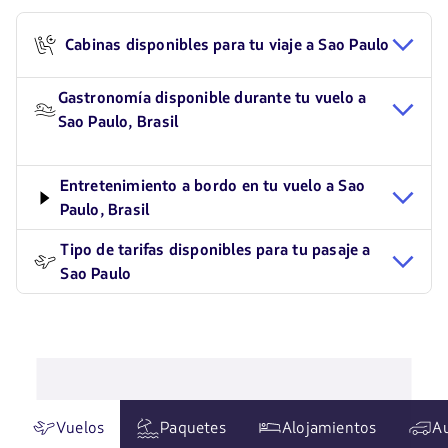
Cabinas disponibles para tu viaje a Sao Paulo
Gastronomía disponible durante tu vuelo a
Sao Paulo, Brasil
Entretenimiento a bordo en tu vuelo a Sao
Paulo, Brasil
Tipo de tarifas disponibles para tu pasaje a
Sao Paulo
Vuelos
Paquetes
Alojamientos
A