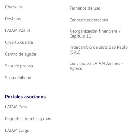
Check-in
Términos de uso
Destinos
Conoce tus derechos
LATAM Wallet
Reorganización financiera /
Capítulo 11
Crea tu cuenta
Intercambio de slots Sao Paulo
(GRU)
Centro de ayuda
Conciliación LATAM Airlines -
Sala de prensa
Agrecu
Sostenibilidad
Portales asociados
LATAM Pass
Paquetes, hoteles y más
LATAM Cargo