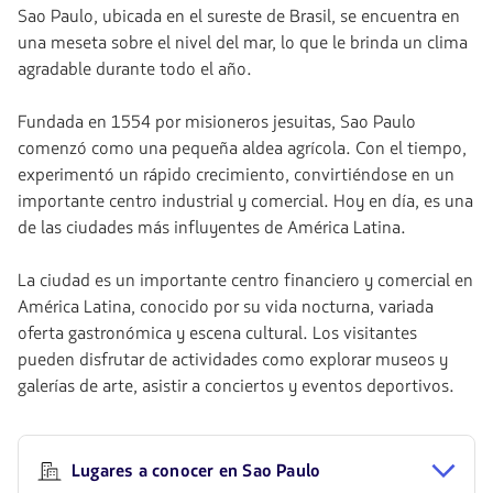
Sao Paulo, ubicada en el sureste de Brasil, se encuentra en
una meseta sobre el nivel del mar, lo que le brinda un clima
agradable durante todo el año.
Fundada en 1554 por misioneros jesuitas, Sao Paulo
comenzó como una pequeña aldea agrícola. Con el tiempo,
experimentó un rápido crecimiento, convirtiéndose en un
importante centro industrial y comercial. Hoy en día, es una
de las ciudades más influyentes de América Latina.
La ciudad es un importante centro financiero y comercial en
América Latina, conocido por su vida nocturna, variada
oferta gastronómica y escena cultural. Los visitantes
pueden disfrutar de actividades como explorar museos y
galerías de arte, asistir a conciertos y eventos deportivos.
Lugares a conocer en Sao Paulo