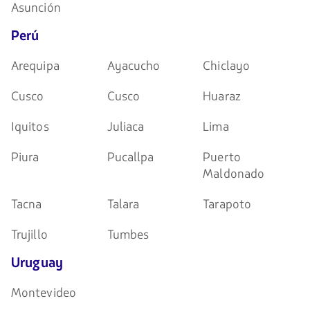
Asunción
Perú
Arequipa
Ayacucho
Chiclayo
Cusco
Cusco
Huaraz
Iquitos
Juliaca
Lima
Piura
Pucallpa
Puerto
Maldonado
Tacna
Talara
Tarapoto
Trujillo
Tumbes
Uruguay
Montevideo