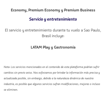
Economy, Premium Economy y Premium Business
Servicio y entretenimiento
El servicio y entretenimiento durante tu vuelo a Sao Paulo,
Brasil incluye:
LATAM Play y Gastronomía
Nota: Los servicios mencionados en el contenido de esta plataforma podrían sufrir
cambios sin previo aviso. Nos esforzamos por brindar la información más precisa y
actualizada posible, sin embargo, debido a la naturaleza dinámica de nuestra
industria, es posible que algunos servicios sufran modificaciones, mejoras o incluso
se eliminen.