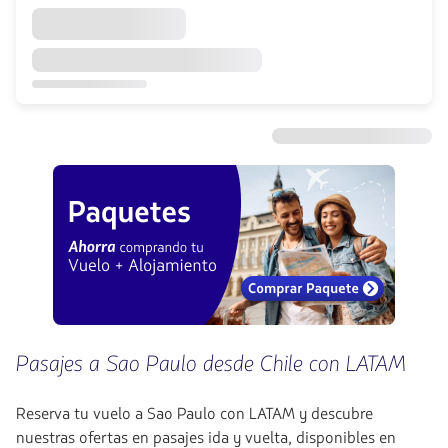
Pasajes a Sao Paulo desde Chile con LATAM
Reserva tu vuelo a Sao Paulo con LATAM y descubre
nuestras ofertas en pasajes ida y vuelta, disponibles en