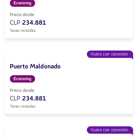
Economy
Precio desde
CLP
234.881
Tasas incluidas
Vuelo con conexión
Puerto Maldonado
Economy
Precio desde
CLP
234.881
Tasas incluidas
Vuelo con conexión