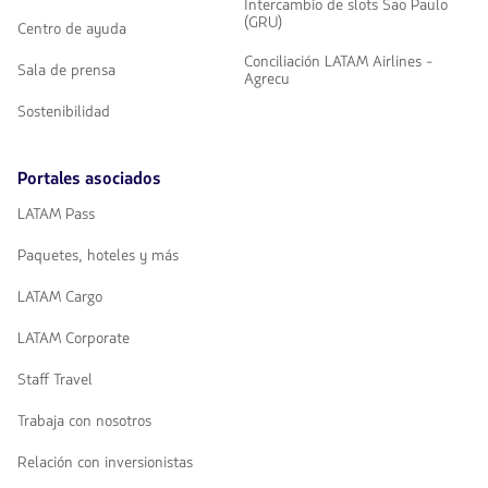
Intercambio de slots Sao Paulo
(GRU)
Centro de ayuda
Conciliación LATAM Airlines -
Sala de prensa
Agrecu
Sostenibilidad
Portales asociados
LATAM Pass
Paquetes, hoteles y más
LATAM Cargo
LATAM Corporate
Staff Travel
Trabaja con nosotros
Relación con inversionistas