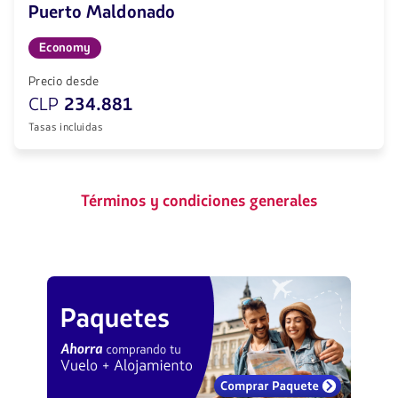
Puerto Maldonado
Economy
Precio desde
CLP
234.881
Tasas incluidas
Términos y condiciones generales