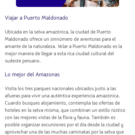
Viajar a Puerto Maldonado
Ubicada en la selva amazónica, la ciudad de Puerto
Maldonado ofrece un sinnúmero de aventuras para el
amante de la naturaleza. Volar a Puerto Maldonado es la
mejor manera de llegar a esta rica ciudad cultural del
sudeste peruano.
Lo mejor del Amazonas
Visita los tres parques nacionales ubicados justo a las
afueras para vivir una auténtica experiencia amazónica.
Cuando busques alojamiento, contempla las ofertas de
hoteles en la selva misma, que combinan un estilo rústico
con las mejores vistas de la flora y fauna. También es
posible organizar excursiones por el día desde la ciudad y
aprovechar una de las muchas caminatas por la selva que