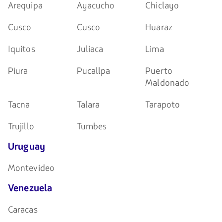
Arequipa
Ayacucho
Chiclayo
Cusco
Cusco
Huaraz
Iquitos
Juliaca
Lima
Piura
Pucallpa
Puerto
Maldonado
Tacna
Talara
Tarapoto
Trujillo
Tumbes
Uruguay
Montevideo
Venezuela
Caracas