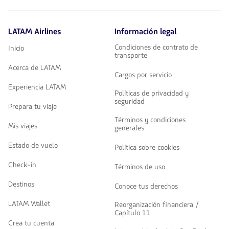
LATAM Airlines
Información legal
Condiciones de contrato de
Inicio
transporte
Acerca de LATAM
Cargos por servicio
Experiencia LATAM
Políticas de privacidad y
seguridad
Prepara tu viaje
Términos y condiciones
Mis viajes
generales
Estado de vuelo
Política sobre cookies
Check-in
Términos de uso
Destinos
Conoce tus derechos
LATAM Wallet
Reorganización financiera /
Capítulo 11
Crea tu cuenta