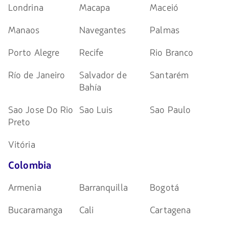
Londrina
Macapa
Maceió
Manaos
Navegantes
Palmas
Porto Alegre
Recife
Rio Branco
Río de Janeiro
Salvador de
Santarém
Bahía
Sao Jose Do Rio
Sao Luis
Sao Paulo
Preto
Vitória
Colombia
Armenia
Barranquilla
Bogotá
Bucaramanga
Cali
Cartagena