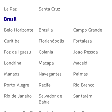
La Paz
Santa Cruz
Brasil
Belo Horizonte
Brasília
Campo Grande
Curitiba
Florianópolis
Fortaleza
Foz de Iguazú
Goiania
Joao Pessoa
Londrina
Macapa
Maceió
Manaos
Navegantes
Palmas
Porto Alegre
Recife
Rio Branco
Río de Janeiro
Salvador de
Santarém
Bahía