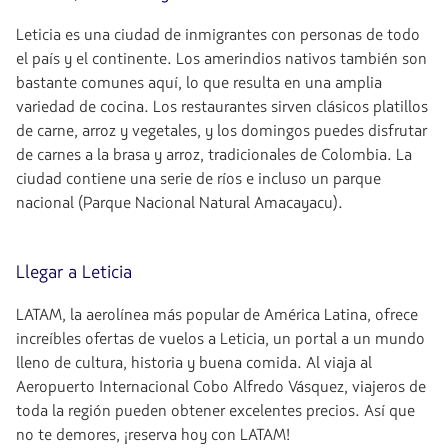
Leticia es una ciudad de inmigrantes con personas de todo
el país y el continente. Los amerindios nativos también son
bastante comunes aquí, lo que resulta en una amplia
variedad de cocina. Los restaurantes sirven clásicos platillos
de carne, arroz y vegetales, y los domingos puedes disfrutar
de carnes a la brasa y arroz, tradicionales de Colombia. La
ciudad contiene una serie de ríos e incluso un parque
nacional (Parque Nacional Natural Amacayacu).
Llegar a Leticia
LATAM, la aerolínea más popular de América Latina, ofrece
increíbles ofertas de vuelos a Leticia, un portal a un mundo
lleno de cultura, historia y buena comida. Al viaja al
Aeropuerto Internacional Cobo Alfredo Vásquez, viajeros de
toda la región pueden obtener excelentes precios. Así que
no te demores, ¡reserva hoy con LATAM!