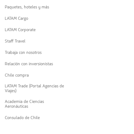
Paquetes, hoteles y más
LATAM Cargo
LATAM Corporate
Staff Travel
Trabaja con nosotros
Relación con inversionistas
Chile compra
LATAM Trade (Portal Agencias de
Viajes)
Academia de Ciencias
Aeronáuticas
Consulado de Chile