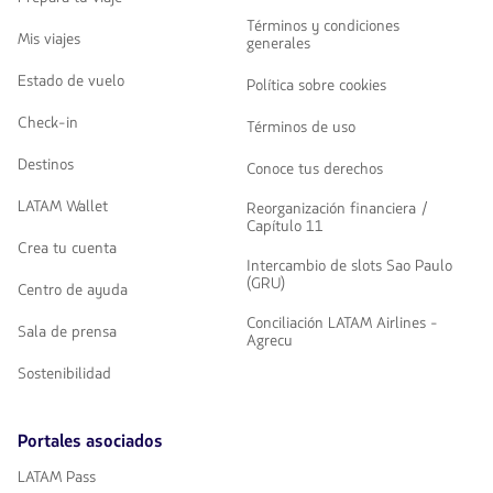
Términos y condiciones
Mis viajes
generales
Estado de vuelo
Política sobre cookies
Check-in
Términos de uso
Destinos
Conoce tus derechos
LATAM Wallet
Reorganización financiera /
Capítulo 11
Crea tu cuenta
Intercambio de slots Sao Paulo
(GRU)
Centro de ayuda
Conciliación LATAM Airlines -
Sala de prensa
Agrecu
Sostenibilidad
Portales asociados
LATAM Pass