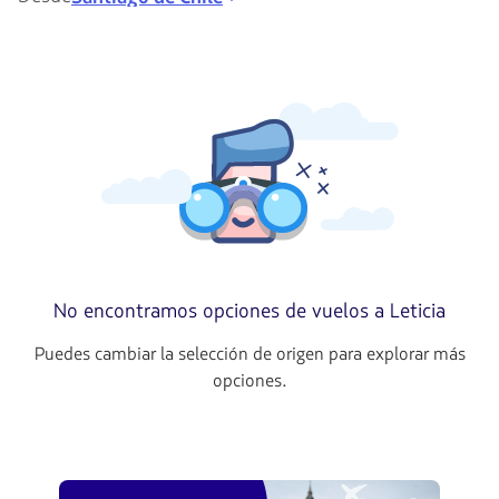
No encontramos opciones de vuelos a Leticia
Puedes cambiar la selección de origen para explorar más
opciones.