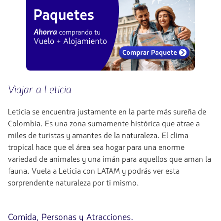
Viajar a Leticia
Leticia se encuentra justamente en la parte más sureña de
Colombia. Es una zona sumamente histórica que atrae a
miles de turistas y amantes de la naturaleza. El clima
tropical hace que el área sea hogar para una enorme
variedad de animales y una imán para aquellos que aman la
fauna. Vuela a Leticia con LATAM y podrás ver esta
sorprendente naturaleza por ti mismo.
Comida, Personas y Atracciones.