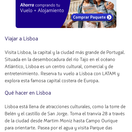
Viajar a Lisboa
Visita Lisboa, la capital y la ciudad más grande de Portugal.
Situada en la desembocadura del río Tajo en el océano
Atlántico, Lisboa es un centro cultural, comercial y de
entretenimiento. Reserva tu vuelo a Lisboa con LATAM y
explora esta famosa capital costera de Europa.
Qué hacer en Lisboa
Lisboa está llena de atracciones culturales, como la torre de
Belén y el castillo de San Jorge. Toma el tranvía 28 a través
de la ciudad desde Martim Moniz hasta Campo Ourique
para orientarte. Pasea por el agua y visita Parque das