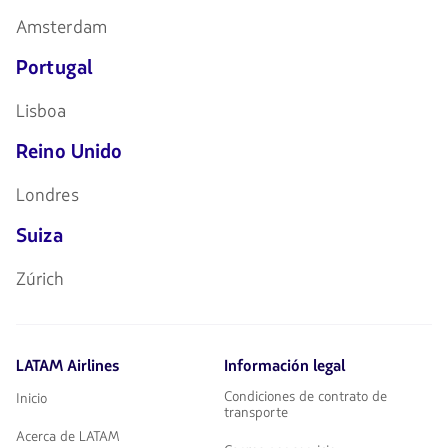
Amsterdam
Portugal
Lisboa
Reino Unido
Londres
Suiza
Zúrich
LATAM Airlines
Información legal
Condiciones de contrato de
Inicio
transporte
Acerca de LATAM