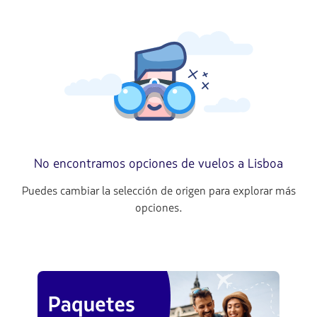
No encontramos opciones de vuelos a Lisboa
Puedes cambiar la selección de origen para explorar más
opciones.