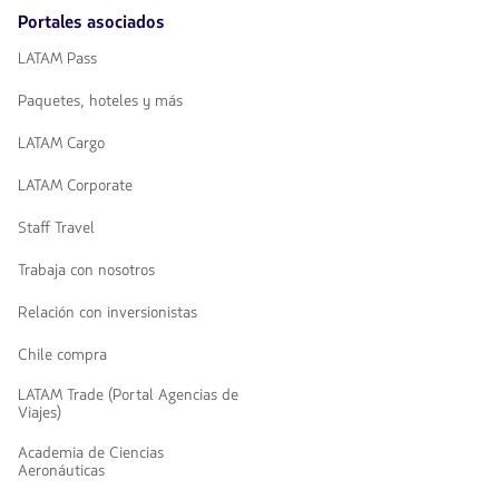
Portales asociados
LATAM Pass
Paquetes, hoteles y más
LATAM Cargo
LATAM Corporate
Staff Travel
Trabaja con nosotros
Relación con inversionistas
Chile compra
LATAM Trade (Portal Agencias de
Viajes)
Academia de Ciencias
Aeronáuticas