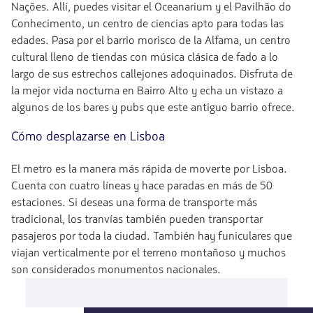
Nações. Allí, puedes visitar el Oceanarium y el Pavilhão do
Conhecimento, un centro de ciencias apto para todas las
edades. Pasa por el barrio morisco de la Alfama, un centro
cultural lleno de tiendas con música clásica de fado a lo
largo de sus estrechos callejones adoquinados. Disfruta de
la mejor vida nocturna en Bairro Alto y echa un vistazo a
algunos de los bares y pubs que este antiguo barrio ofrece.
Cómo desplazarse en Lisboa
El metro es la manera más rápida de moverte por Lisboa.
Cuenta con cuatro líneas y hace paradas en más de 50
estaciones. Si deseas una forma de transporte más
tradicional, los tranvías también pueden transportar
pasajeros por toda la ciudad. También hay funiculares que
viajan verticalmente por el terreno montañoso y muchos
son considerados monumentos nacionales.