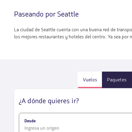
Paseando por Seattle
La ciudad de Seattle cuenta con una buena red de transport
los mejores restaurantes y hoteles del centro. Ya sea por 
Vuelos
Paquetes
¿A dónde quieres ir?
Desde