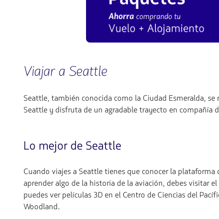
Viajar a Seattle
Seattle, también conocida como la Ciudad Esmeralda, se re
Seattle y disfruta de un agradable trayecto en compañía 
Lo mejor de Seattle
Cuando viajes a Seattle tienes que conocer la plataforma
aprender algo de la historia de la aviación, debes visitar 
puedes ver películas 3D en el Centro de Ciencias del Pacíf
Woodland.