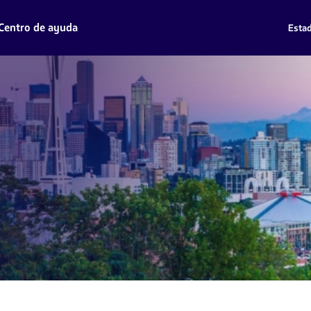
Centro de ayuda
Estad