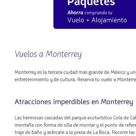
Vuelos a Monterrey
Monterrey es la tercera ciudad más grande de México y un
entretenimiento y de cultura. Reserva tu vuelo a Monterrey
Atracciones imperdibles en Monterrey
Las hermosas cascadas del parque ecoturístico Cola de Cab
montaña con forma de silla de montar y el punto de refere
traje de baño y acércate a la presa de La Boca. Recorre la