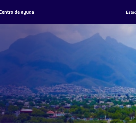
Centro de ayuda
Estad