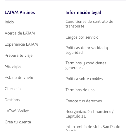
LATAM Airlines
Información legal
Condiciones de contrato de
Inicio
transporte
Acerca de LATAM
Cargos por servicio
Experiencia LATAM
Políticas de privacidad y
seguridad
Prepara tu viaje
Términos y condiciones
Mis viajes
generales
Estado de vuelo
Política sobre cookies
Check-in
Términos de uso
Destinos
Conoce tus derechos
LATAM Wallet
Reorganización financiera /
Capítulo 11
Crea tu cuenta
Intercambio de slots Sao Paulo