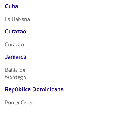
Cuba
La Habana
Curazao
Curazao
Jamaica
Bahía de
Montego
República Dominicana
Punta Cana