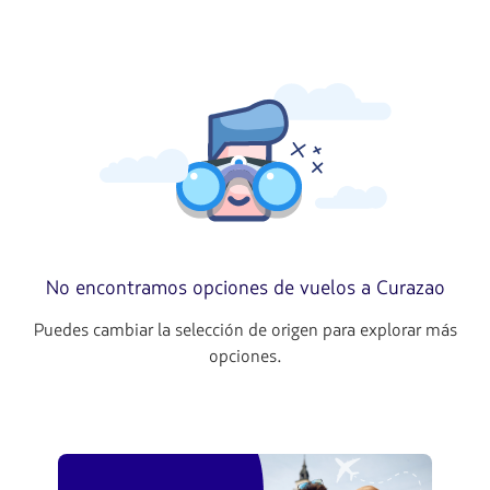
No encontramos opciones de vuelos a Curazao
Puedes cambiar la selección de origen para explorar más
opciones.