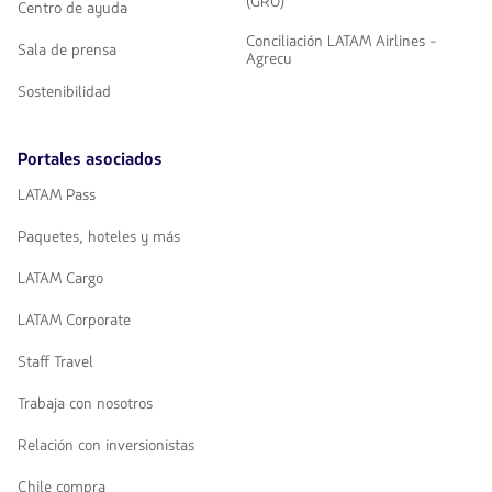
(GRU)
Centro de ayuda
Conciliación LATAM Airlines -
Sala de prensa
Agrecu
Sostenibilidad
Portales asociados
LATAM Pass
Paquetes, hoteles y más
LATAM Cargo
LATAM Corporate
Staff Travel
Trabaja con nosotros
Relación con inversionistas
Chile compra