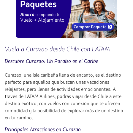
Vuela a Curazao desde Chile con LATAM
Descubre Curazao: Un Paraíso en el Caribe
Curazao, una isla caribeña llena de encanto, es el destino
perfecto para aquellos que buscan unas vacaciones
relajantes, pero llenas de actividades emocionantes. A
través de LATAM Airlines, podrás viajar desde Chile a este
destino exótico, con vuelos con conexión que te ofrecen
comodidad y la posibilidad de explorar más de un destino
en tu camino.
Principales Atracciones en Curazao