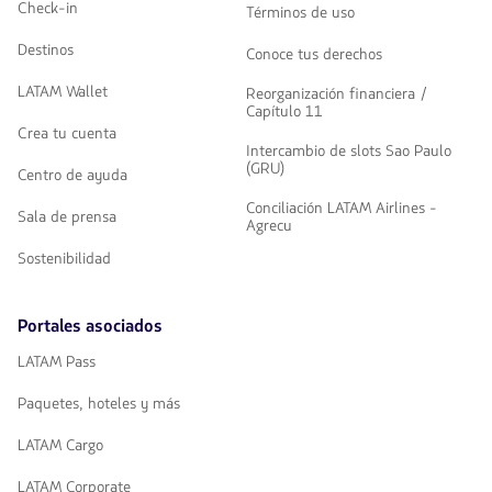
Check-in
Términos de uso
Destinos
Conoce tus derechos
LATAM Wallet
Reorganización financiera /
Capítulo 11
Crea tu cuenta
Intercambio de slots Sao Paulo
(GRU)
Centro de ayuda
Conciliación LATAM Airlines -
Sala de prensa
Agrecu
Sostenibilidad
Portales asociados
LATAM Pass
Paquetes, hoteles y más
LATAM Cargo
LATAM Corporate