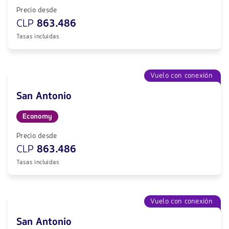
Precio desde
CLP
863.486
Tasas incluidas
Vuelo con conexión
San Antonio
Economy
Precio desde
CLP
863.486
Tasas incluidas
Vuelo con conexión
San Antonio