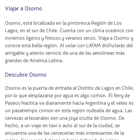
Viajar a Osorno
Osorno, está localizada en la pintoresca Región de Los
Lagos, en el sur de Chile. Cuenta con un clima oceánico con
inviernos ligeros y frescos y veranos secos. Viaja a Osorno y
conoce esta bella región. Al volar con LATAM disfrutarás del
amigable y atento servicio de una de las aerolíneas más
grandes de América Latina.
Descubre Osorno
Osorno es la puerta de entrada al Distrito de Lagos en Chile,
por lo que desplazarse por agua es algo común. El ferry de
Paseos Naútica va diariamente hacia Argentina y el veleo es
un pasatiempo común en esta región rodeada de agua. Las
cervezas artesanales son una joya oculta de Osorno. De
hecho, a un viaje en taxi o auto al sur de la ciudad, se
encuentra una de las cervecerías más interesantes de la