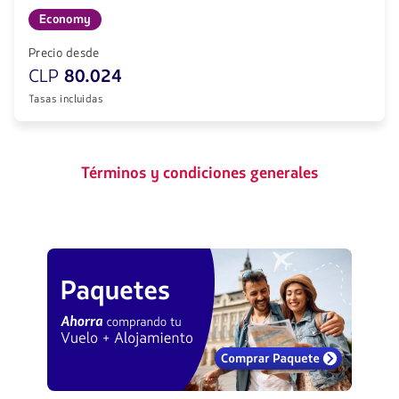
Economy
Precio desde
CLP
80.024
Tasas incluidas
Términos y condiciones generales