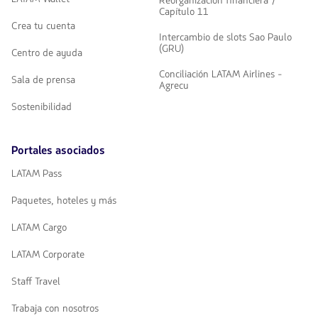
Reorganización financiera /
Capítulo 11
Crea tu cuenta
Intercambio de slots Sao Paulo
(GRU)
Centro de ayuda
Conciliación LATAM Airlines -
Sala de prensa
Agrecu
Sostenibilidad
Portales asociados
LATAM Pass
Paquetes, hoteles y más
LATAM Cargo
LATAM Corporate
Staff Travel
Trabaja con nosotros