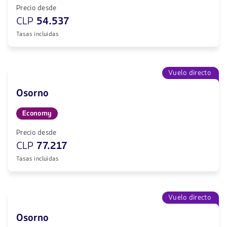
Precio desde
CLP
54.537
Tasas incluidas
Vuelo directo
Osorno
Economy
Precio desde
CLP
77.217
Tasas incluidas
Vuelo directo
Osorno