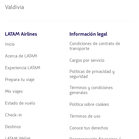
Valdivia
LATAM Airlines
Información legal
Condiciones de contrato de
Inicio
transporte
Acerca de LATAM
Cargos por servicio
Experiencia LATAM
Políticas de privacidad y
seguridad
Prepara tu viaje
Términos y condiciones
Mis viajes
generales
Estado de vuelo
Política sobre cookies
Check-in
Términos de uso
Destinos
Conoce tus derechos
LATAM Wallet