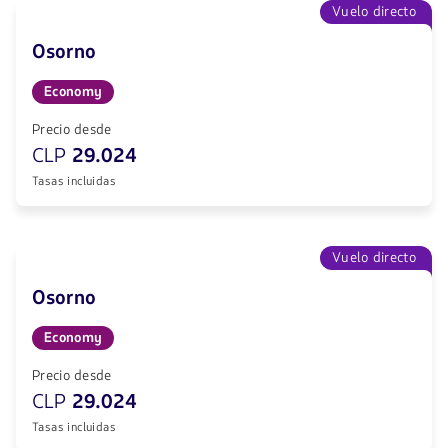
Vuelo directo
Osorno
Economy
Precio desde
CLP
29.024
Tasas incluidas
Vuelo directo
Osorno
Economy
Precio desde
CLP
29.024
Tasas incluidas