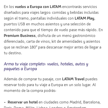
En los
vuelos a Europa con LATAM
encontrarás servicios
diseñados para viajes largos: comidas y bebidas incluidas
según el tramo, pantallas individuales con
LATAM Play
,
puertos USB en muchos asientos y una selección de
contenido para que el tiempo de vuelo pase más rápido. En
Premium Business
, disfruta de un menú gastronómico
diferenciado, carta de vinos, kit de amenidades y asientos
que se reclinan 180° para descansar mejor antes de llegar a
tu destino.
Arma tu viaje completo: vuelos, hoteles, autos y
paquetes a Europa
Además de comprar tu pasaje, con
LATAM Travel
puedes
reservar todo para tu viaje a Europa en un solo lugar. Al
momento de la compra podrás:
- Reservar un hotel
en ciudades como Madrid, Barcelona,