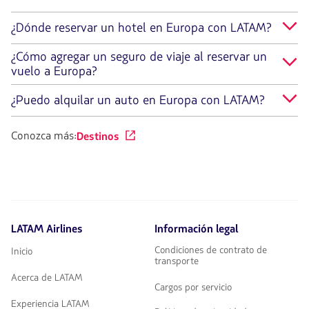
¿Dónde reservar un hotel en Europa con LATAM?
¿Cómo agregar un seguro de viaje al reservar un
vuelo a Europa?
¿Puedo alquilar un auto en Europa con LATAM?
Conozca más:
Destinos
LATAM Airlines
Información legal
Condiciones de contrato de
Inicio
transporte
Acerca de LATAM
Cargos por servicio
Experiencia LATAM