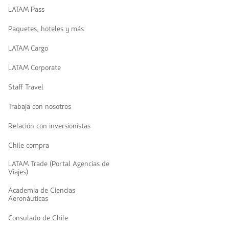
LATAM Pass
Paquetes, hoteles y más
LATAM Cargo
LATAM Corporate
Staff Travel
Trabaja con nosotros
Relación con inversionistas
Chile compra
LATAM Trade (Portal Agencias de
Viajes)
Academia de Ciencias
Aeronáuticas
Consulado de Chile