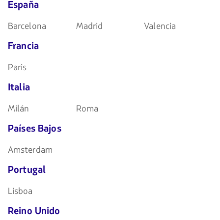
España
Barcelona
Madrid
Valencia
Francia
Paris
Italia
Milán
Roma
Países Bajos
Amsterdam
Portugal
Lisboa
Reino Unido