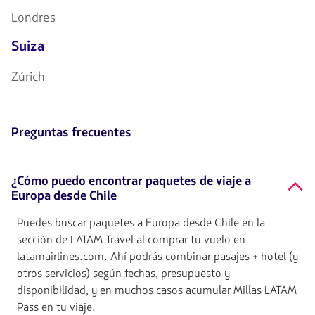
Londres
Suiza
Zúrich
Preguntas frecuentes
¿Cómo puedo encontrar paquetes de viaje a
Europa desde Chile
Puedes buscar paquetes a Europa desde Chile en la
sección de LATAM Travel al comprar tu vuelo en
latamairlines.com. Ahí podrás combinar pasajes + hotel (y
otros servicios) según fechas, presupuesto y
disponibilidad, y en muchos casos acumular Millas LATAM
Pass en tu viaje.